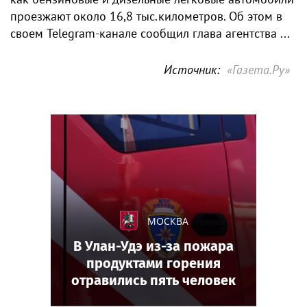
проезжают около 16,8 тыс.километров. Об этом в
своем Telegram-канале сообщил глава агентства ...
Источник:
«Газета.Ру»
МОСКВА
В Улан-Удэ из-за пожара
продуктами горения
отравились пять человек