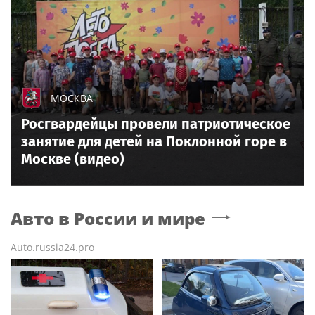
МОСКВА
Росгвардейцы провели патриотическое
занятие для детей на Поклонной горе в
Москве (видео)
Авто в России и мире
Auto.russia24.pro