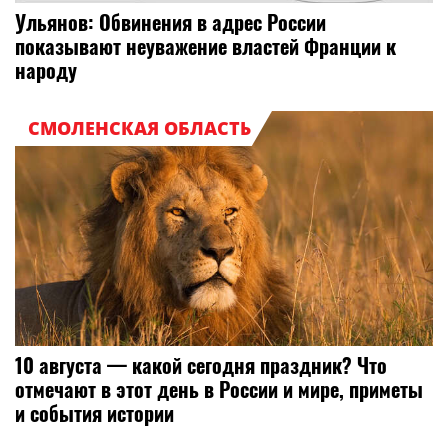
Ульянов: Обвинения в адрес России
показывают неуважение властей Франции к
народу
СМОЛЕНСКАЯ ОБЛАСТЬ
10 августа — какой сегодня праздник? Что
отмечают в этот день в России и мире, приметы
и события истории