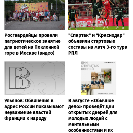
Росгвардейцы провели
"Спартак" и "Краснодар"
патриотическое занятие
объявили стартовые
для детей на Поклонной
составы на матч 3-го тура
горе в Москве (видео)
РПЛ
Ульянов: Обвинения в
В августе «Обычное
адрес России показывают
дело» проведёт Дни
неуважение властей
открытых дверей для
Франции к народу
молодых людей с
ментальными
особенностями и их