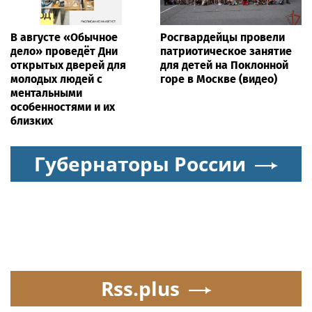
В августе «Обычное
Росгвардейцы провели
дело» проведёт Дни
патриотическое занятие
открытых дверей для
для детей на Поклонной
молодых людей с
горе в Москве (видео)
ментальными
особенностями и их
близких
Губернаторы России
Rss.plus