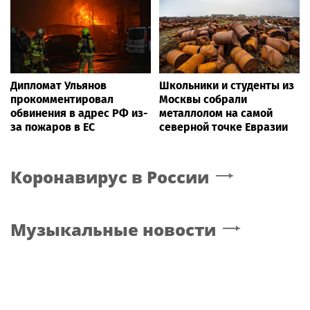
Дипломат Ульянов
Школьники и студенты из
прокомментировал
Москвы собрали
обвинения в адрес РФ из-
металлолом на самой
за пожаров в ЕС
северной точке Евразии
Коронавирус в России
Музыкальные новости