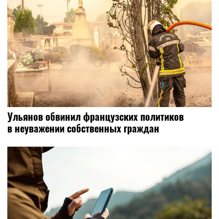
Ульянов обвинил французских политиков
в неуважении собственных граждан