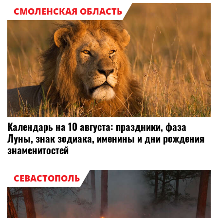
СМОЛЕНСКАЯ ОБЛАСТЬ
Календарь на 10 августа: праздники, фаза
Луны, знак зодиака, именины и дни рождения
знаменитостей
СЕВАСТОПОЛЬ