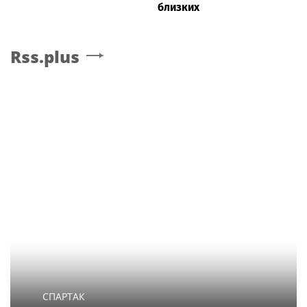
близких
Rss.plus
СПАРТАК