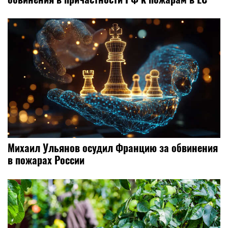
Михаил Ульянов осудил Францию за обвинения
в пожарах России