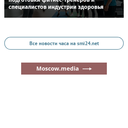
специалистов индустрии здоровья
Все новости часа на smi24.net
Moscow.media