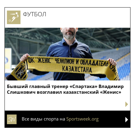
ФУТБОЛ
Бывший главный тренер «Спартака» Владимир
Слишкович возглавил казахстанский «Женис»
Все виды спорта на
Sportsweek.org