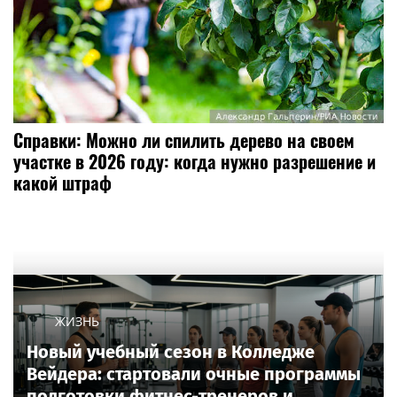
Справки: Можно ли спилить дерево на своем
участке в 2026 году: когда нужно разрешение и
какой штраф
ЖИЗНЬ
Новый учебный сезон в Колледже
Вейдера: стартовали очные программы
подготовки фитнес-тренеров и