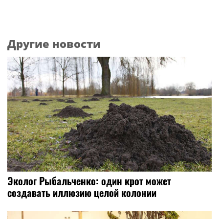
Другие новости
Эколог Рыбальченко: один крот может
создавать иллюзию целой колонии