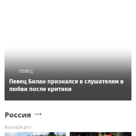
ПЕВЕЦ
Певец Билан признался в слушателям в
любви после критики
Россия
Russia24.pro