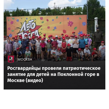
МОСКВА
Росгвардейцы провели патриотическое
занятие для детей на Поклонной горе в
Москве (видео)