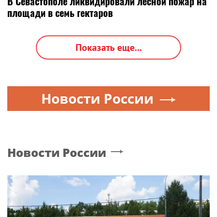
В Севастополе ликвидировали лесной пожар на
площади в семь гектаров
Показать еще...
Новости России
Новости России