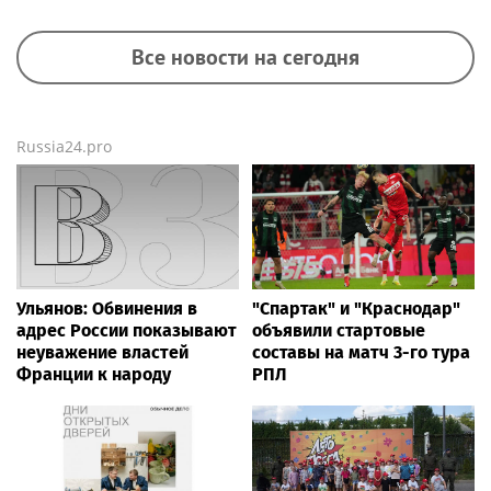
Все новости на сегодня
Russia24.pro
Ульянов: Обвинения в
"Спартак" и "Краснодар"
адрес России показывают
объявили стартовые
неуважение властей
составы на матч 3-го тура
Франции к народу
РПЛ