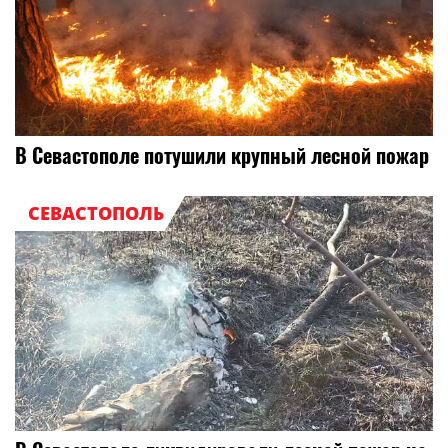
В Севастополе потушили крупный лесной пожар
СЕВАСТОПОЛЬ