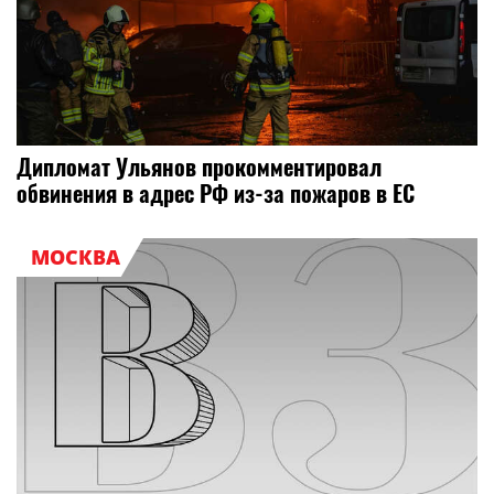
Дипломат Ульянов прокомментировал
обвинения в адрес РФ из-за пожаров в ЕС
МОСКВА