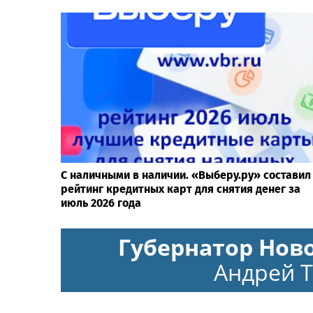
С наличными в наличии. «Выберу.ру» составил
рейтинг кредитных карт для снятия денег за
июль 2026 года
Губернатор Нов
Андрей 