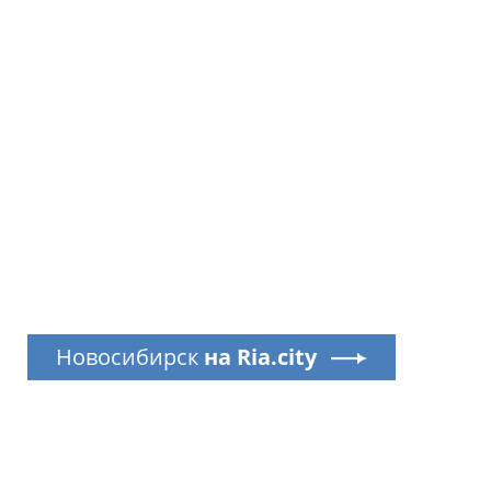
Новосибирск
на Ria.city