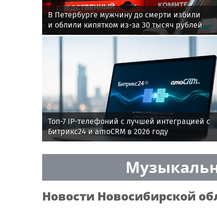
В Петербурге мужчину до смерти избили
и облили кипятком из-за 30 тысяч рублей
Топ-7 IP-телефоний с лучшей интеграцией с
Битрикс24 и amoCRM в 2026 году
Музыкальн
Новости
Новосибирской об