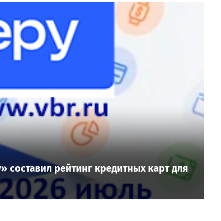
» составил рейтинг кредитных карт для