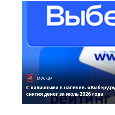
МОСКВА
С наличными в наличии. «Выберу.ру
снятия денег за июль 2026 года