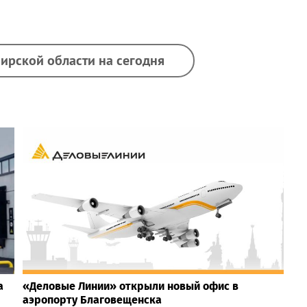
ирской области на сегодня
а
«Деловые Линии» открыли новый офис в
аэропорту Благовещенска