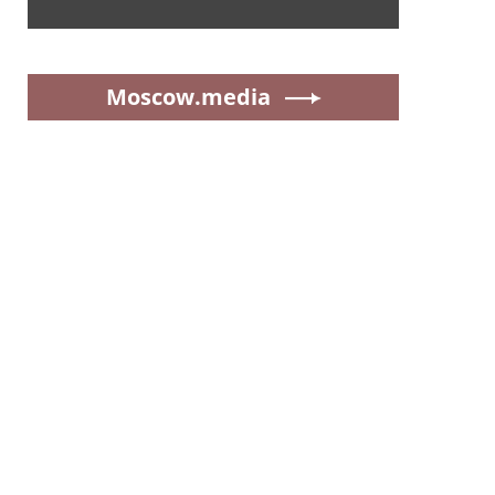
Moscow.media