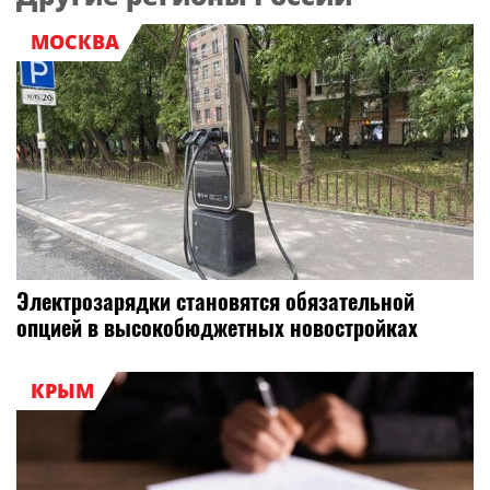
МОСКВА
Электрозарядки становятся обязательной
опцией в высокобюджетных новостройках
КРЫМ