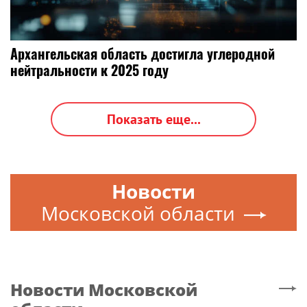
Архангельская область достигла углеродной
нейтральности к 2025 году
Показать еще...
Новости
Московской области
Новости
Московской