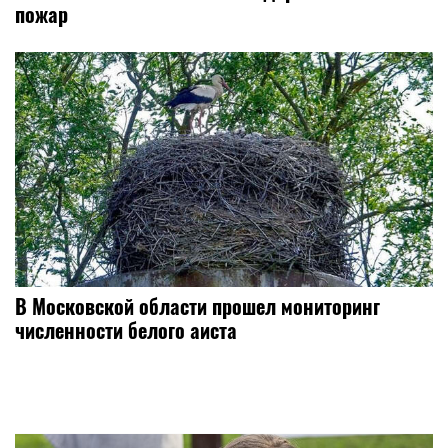
пожар
В Московской области прошел мониторинг
численности белого аиста