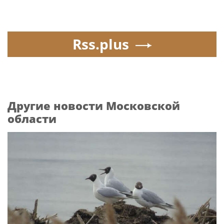
Rss.plus
Другие новости Московской
области