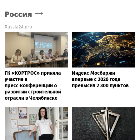
Россия
Russia24.pro
ГК «КОРТРОС» приняла
Индекс Мосбиржи
участие в
впервые с 2026 года
пресс‑конференции о
превысил 2 300 пунктов
развитии строительной
отрасли в Челябинске