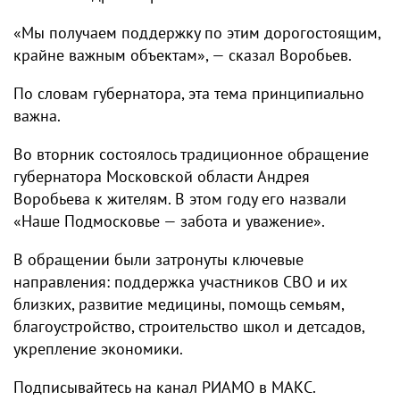
«Мы получаем поддержку по этим дорогостоящим,
крайне важным объектам», — сказал Воробьев.
По словам губернатора, эта тема принципиально
важна.
Во вторник состоялось традиционное обращение
губернатора Московской области Андрея
Воробьева к жителям. В этом году его назвали
«Наше Подмосковье — забота и уважение».
В обращении были затронуты ключевые
направления: поддержка участников СВО и их
близких, развитие медицины, помощь семьям,
благоустройство, строительство школ и детсадов,
укрепление экономики.
Подписывайтесь на канал РИАМО в МАКС.