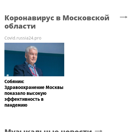
Коронавирус
в Московской
области
Covid.russia24.pro
Собянин:
Здравоохранение Москвы
показало высокую
эффективность в
пандемию
Музыкальные новости