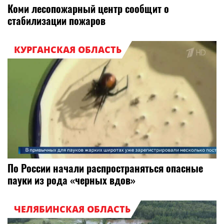
Коми лесопожарный центр сообщит о
стабилизации пожаров
КУРГАНСКАЯ ОБЛАСТЬ
По России начали распространяться опасные
пауки из рода «черных вдов»
ЧЕЛЯБИНСКАЯ ОБЛАСТЬ