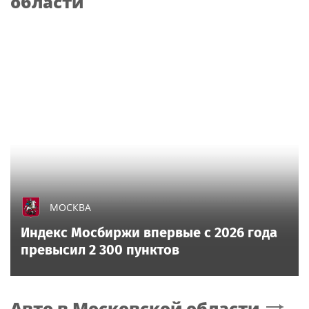
области
МОСКВА
Индекс Мосбиржи впервые с 2026 года
превысил 2 300 пунктов
Авто
в Московской области