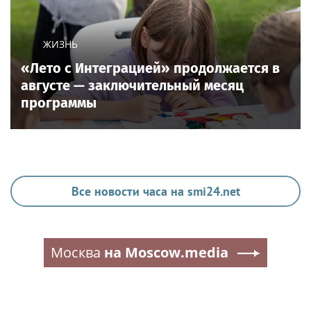
ЖИЗНЬ
«Лето с Интеграцией» продолжается в
августе — заключительный месяц
программы
Все новости часа на smi24.net
Москва
на Moscow.media