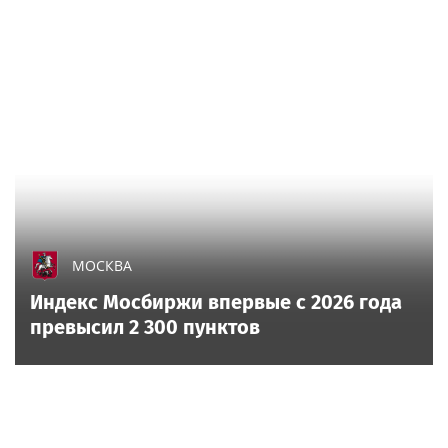
МОСКВА
Индекс Мосбиржи впервые с 2026 года
превысил 2 300 пунктов