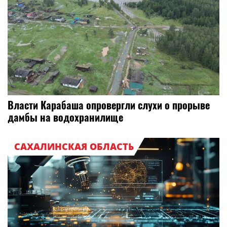
Власти Карабаша опровергли слухи о прорыве
дамбы на водохранилище
САХАЛИНСКАЯ ОБЛАСТЬ