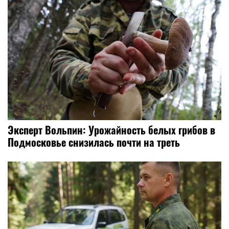
Эксперт Вольпин: Урожайность белых грибов в
Подмосковье снизилась почти на треть