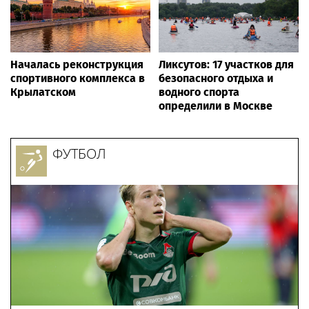
Началась реконструкция
Ликсутов: 17 участков для
спортивного комплекса в
безопасного отдыха и
Крылатском
водного спорта
определили в Москве
ФУТБОЛ