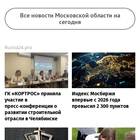
Все новости Московской области на
сегодня
Russia24.pro
ГК «КОРТРОС» приняла
Индекс Мосбиржи
участие в
впервые с 2026 года
пресс‑конференции о
превысил 2 300 пунктов
развитии строительной
отрасли в Челябинске