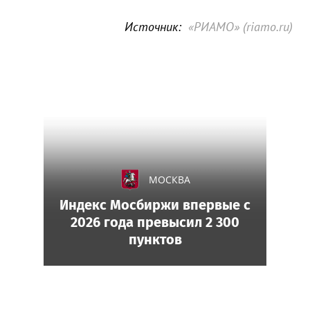
Источник:
«РИАМО» (riamo.ru)
МОСКВА
Индекс Мосбиржи впервые с
2026 года превысил 2 300
пунктов