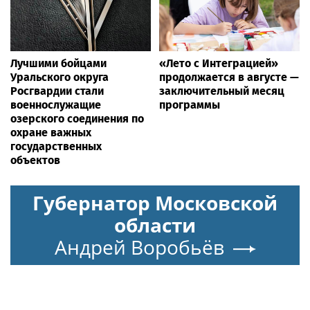
Лучшими бойцами
«Лето с Интеграцией»
Уральского округа
продолжается в августе —
Росгвардии стали
заключительный месяц
военнослужащие
программы
озерского соединения по
охране важных
государственных
объектов
Губернатор Московской
области
Андрей Воробьёв