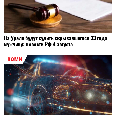
На Урале будут судить скрывавшегося 33 года
мужчину: новости РФ 4 августа
КОМИ