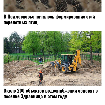
В Подмосковье началось формирование стай
перелетных птиц
Около 200 объектов водоснабжения обновят в
поселке Здравница в этом году