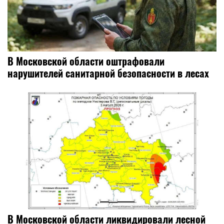
В Московской области оштрафовали
нарушителей санитарной безопасности в лесах
В Московской области ликвидировали лесной