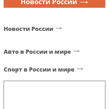
Новости России
Новости России
Авто в России и мире
Спорт в России и мире