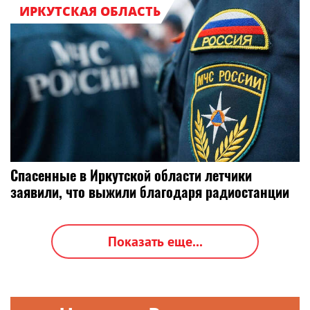
ИРКУТСКАЯ ОБЛАСТЬ
Спасенные в Иркутской области летчики
заявили, что выжили благодаря радиостанции
Показать еще...