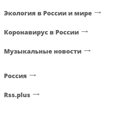
Экология в России и мире
Коронавирус в России
Музыкальные новости
Россия
Rss.plus