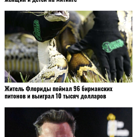
Житель Флориды поймал 96 бирманских
питонов и выиграл 10 тысяч долларов