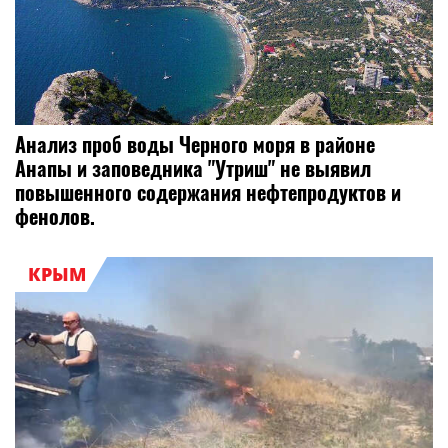
Анализ проб воды Черного моря в районе
Анапы и заповедника "Утриш" не выявил
повышенного содержания нефтепродуктов и
фенолов.
КРЫМ