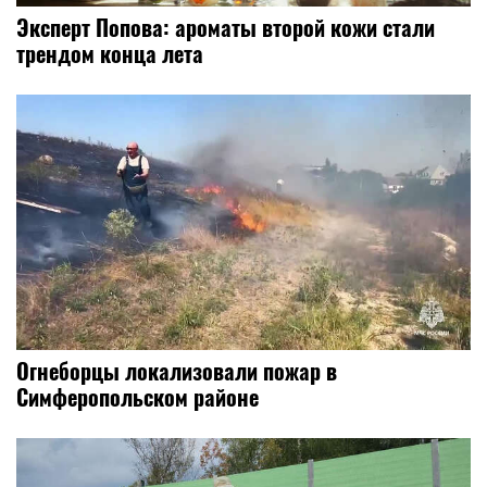
Эксперт Попова: ароматы второй кожи стали
трендом конца лета
Огнеборцы локализовали пожар в
Симферопольском районе