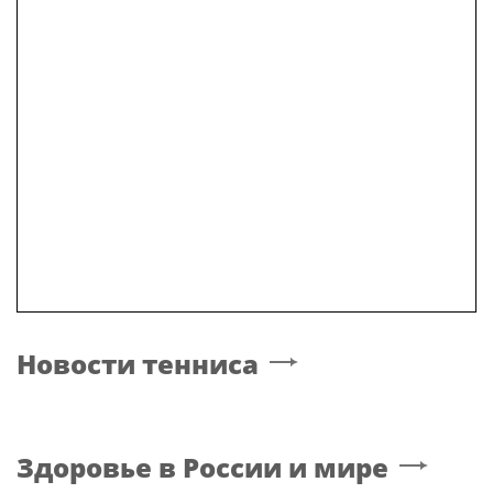
Новости тенниса
Здоровье в России и мире