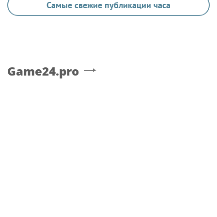
Самые свежие публикации часа
Game24.pro