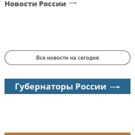
Новости России
Все новости на сегодня
Губернаторы России