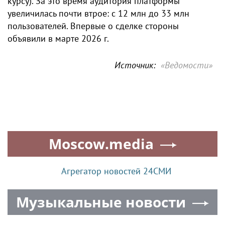
курсу). За это время аудитория платформы
увеличилась почти втрое: с 12 млн до 33 млн
пользователей. Впервые о сделке стороны
объявили в марте 2026 г.
Источник:
«Ведомости»
Moscow.media
Агрегатор новостей 24СМИ
Музыкальные новости