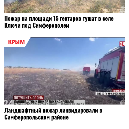
Пожар на площади 15 гектаров тушат в селе
Ключи под Симферополем
КРЫМ
Ландшафтный пожар ликвидировали в
Симферопольском районе