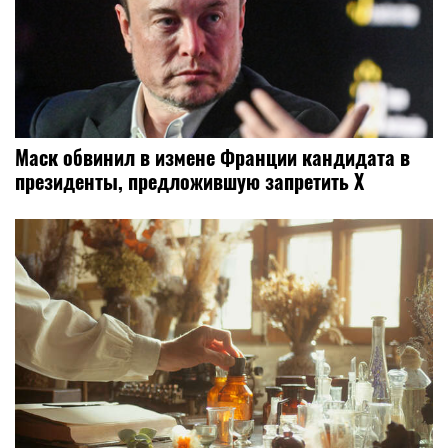
Маск обвинил в измене Франции кандидата в
президенты, предложившую запретить X