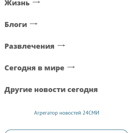
Жизнь
Блоги
Развлечения
Сегодня в мире
Другие новости сегодня
Агрегатор новостей 24СМИ