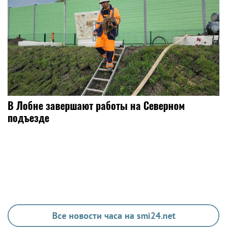
В Лобне завершают работы на Северном
подъезде
Все новости часа на smi24.net