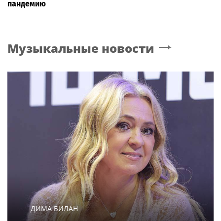
пандемию
Музыкальные новости
ДИМА БИЛАН