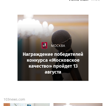
МОСКВА
Награждение победителей
конкурса «Московское
качество» пройдет 13
августа
103news.com