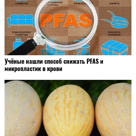
Учёные нашли способ снижать PFAS и
микропластик в крови