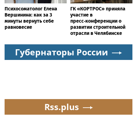
Психосоматолог Елена
ГК «КОРТРОС» приняла
Вершинина: как за 3
участие в
минуты вернуть себе
пресс‑конференции о
равновесие
развитии строительной
отрасли в Челябинске
Губернаторы России
Rss.plus