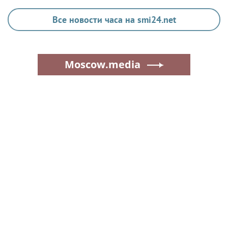
Все новости часа на smi24.net
Moscow.media