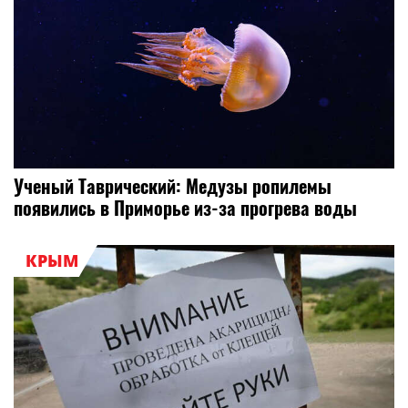
Ученый Таврический: Медузы ропилемы
появились в Приморье из-за прогрева воды
КРЫМ