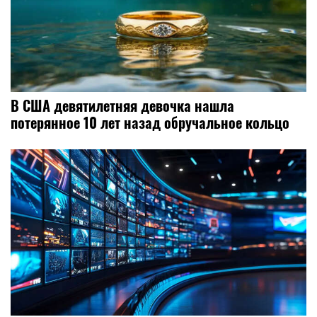
В США девятилетняя девочка нашла
потерянное 10 лет назад обручальное кольцо