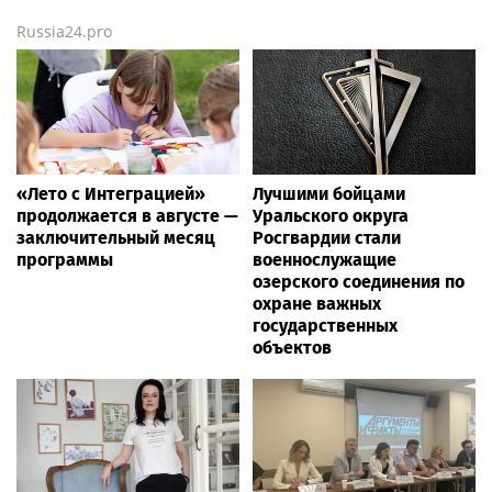
Russia24.pro
«Лето с Интеграцией»
Лучшими бойцами
продолжается в августе —
Уральского округа
заключительный месяц
Росгвардии стали
программы
военнослужащие
озерского соединения по
охране важных
государственных
объектов