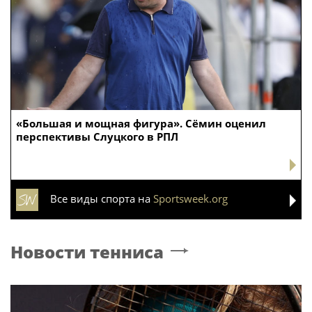
«Большая и мощная фигура». Сёмин оценил
перспективы Слуцкого в РПЛ
Все виды спорта на
Sportsweek.org
Новости тенниса