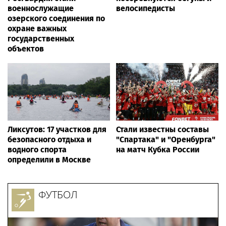
военнослужащие
велосипедисты
озерского соединения по
охране важных
государственных
объектов
Ликсутов: 17 участков для
Стали известны составы
безопасного отдыха и
"Спартака" и "Оренбурга"
водного спорта
на матч Кубка России
определили в Москве
ФУТБОЛ