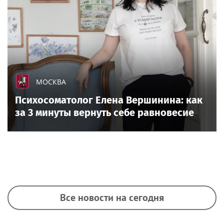
МОСКВА
Психосоматолог Елена Вершинина: как
за 3 минуты вернуть себе равновесие
Все новости на сегодня