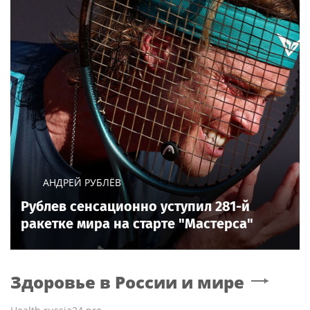
АНДРЕЙ РУБЛЁВ
Рублев сенсационно уступил 281-й
ракетке мира на старте "Мастерса"
Здоровье в России и мире