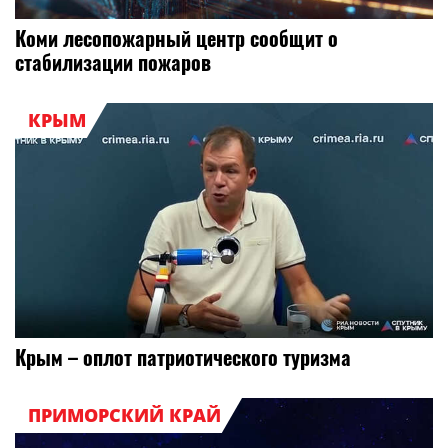
Коми лесопожарный центр сообщит о
стабилизации пожаров
КРЫМ
Крым – оплот патриотического туризма
ПРИМОРСКИЙ КРАЙ