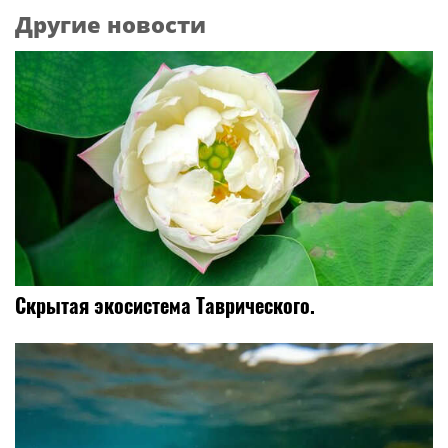
Другие новости
Скрытая экосистема Таврического.