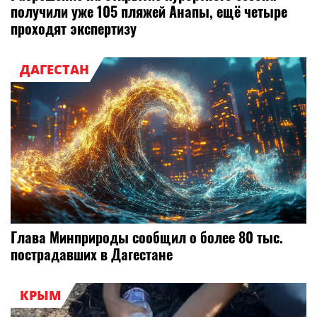
получили уже 105 пляжей Анапы, ещё четыре
проходят экспертизу
ДАГЕСТАН
Глава Минприроды сообщил о более 80 тыс.
пострадавших в Дагестане
КРЫМ