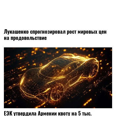
Лукашенко спрогнозировал рост мировых цен
на продовольствие
ЕЭК утвердила Армении квоту на 5 тыс.