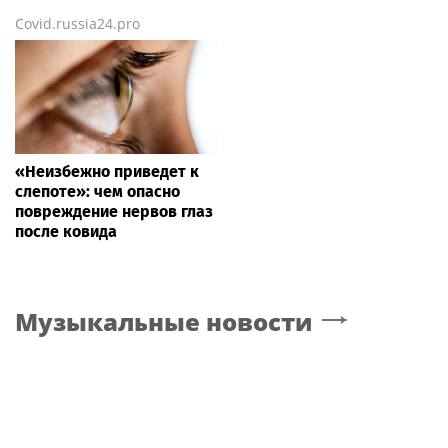
Covid.russia24.pro
«Неизбежно приведет к
слепоте»: чем опасно
повреждение нервов глаз
после ковида
Музыкальные новости