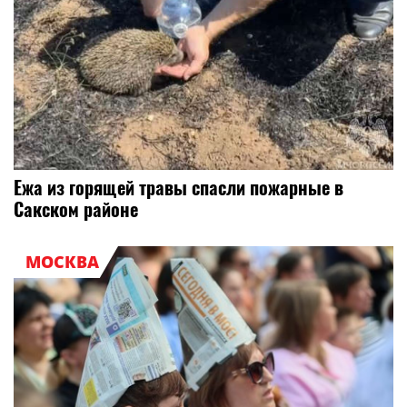
Ежа из горящей травы спасли пожарные в
Сакском районе
МОСКВА