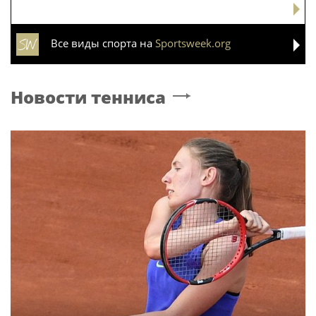
Все виды спорта на
Sportsweek.org
Новости тенниса