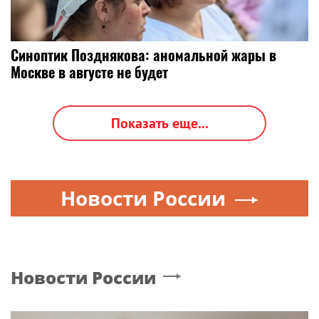
Синоптик Позднякова: аномальной жары в
Москве в августе не будет
Показать еще...
Новости России
Новости России