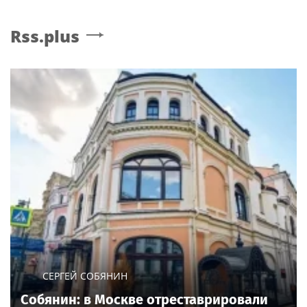
Rss.plus
СЕРГЕЙ СОБЯНИН
Собянин: в Москве отреставрировали