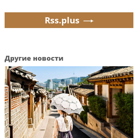
Rss.plus
Другие новости