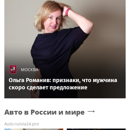
МОСКВА
Ольга Романив: признаки, что мужчина
скоро сделает предложение
Авто в России и мире
Auto.russia24.pro