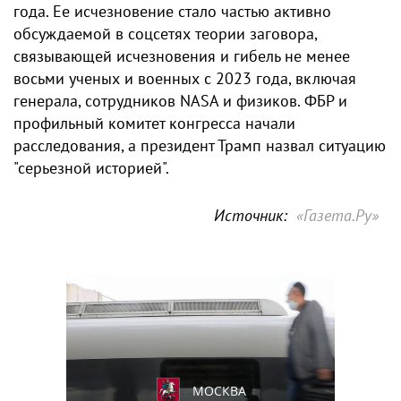
года. Ее исчезновение стало частью активно
обсуждаемой в соцсетях теории заговора,
связывающей исчезновения и гибель не менее
восьми ученых и военных с 2023 года, включая
генерала, сотрудников NASA и физиков. ФБР и
профильный комитет конгресса начали
расследования, а президент Трамп назвал ситуацию
"серьезной историей".
Источник:
«Газета.Ру»
МОСКВА