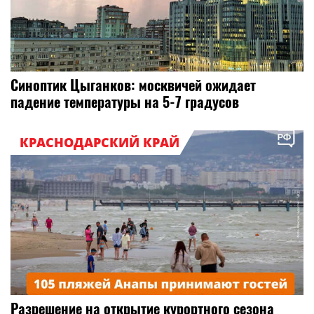
Синоптик Цыганков: москвичей ожидает
падение температуры на 5-7 градусов
КРАСНОДАРСКИЙ КРАЙ
Разрешение на открытие курортного сезона