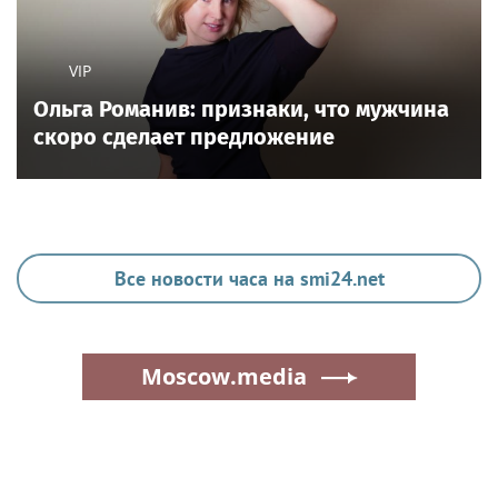
VIP
Ольга Романив: признаки, что мужчина
скоро сделает предложение
Все новости часа на smi24.net
Moscow.media