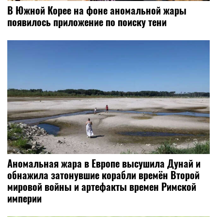
В Южной Корее на фоне аномальной жары
появилось приложение по поиску тени
Аномальная жара в Европе высушила Дунай и
обнажила затонувшие корабли времён Второй
мировой войны и артефакты времен Римской
империи