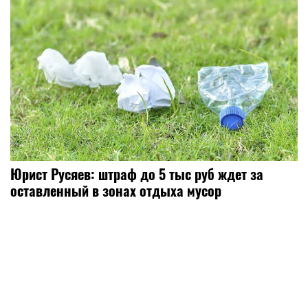
Юрист Русяев: штраф до 5 тыс руб ждет за
оставленный в зонах отдыха мусор