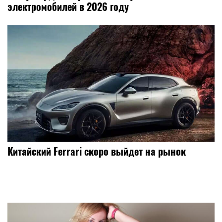
электромобилей в 2026 году
Китайский Ferrari скоро выйдет на рынок