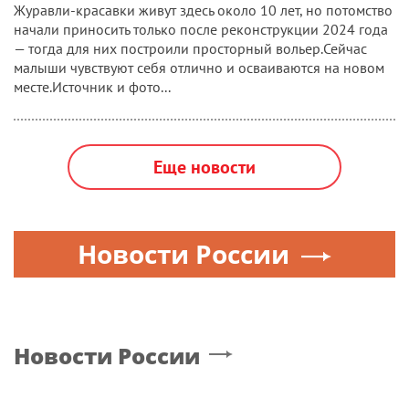
Журавли-красавки живут здесь около 10 лет, но потомство
начали приносить только после реконструкции 2024 года
— тогда для них построили просторный вольер.Сейчас
малыши чувствуют себя отлично и осваиваются на новом
месте.Источник и фото...
Еще новости
Новости России
Новости России