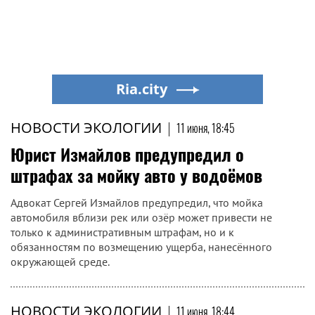
Ria.city
НОВОСТИ ЭКОЛОГИИ
|
11 июня, 18:45
Юрист Измайлов предупредил о
штрафах за мойку авто у водоёмов
Адвокат Сергей Измайлов предупредил, что мойка
автомобиля вблизи рек или озёр может привести не
только к административным штрафам, но и к
обязанностям по возмещению ущерба, нанесённого
окружающей среде.
НОВОСТИ ЭКОЛОГИИ
|
11 июня, 18:44