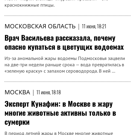
краснокнижные птицы.
МОСКОВСКАЯ ОБЛАСТЬ
|
11 июня, 18:21
Врач Васильева рассказала, почему
опасно купаться в цветущих водоемах
Из-за аномальной жары водоемы Подмосковья зацвели
на две-три недели раньше срока — вода превратилась в
«зеленую краску» с запахом сероводорода. В ней ...
МОСКВА
|
11 июня, 18:18
Эксперт Кунафин: в Москве в жару
многие животные активны только в
сумерки
В период летней жары в Москве многие животные