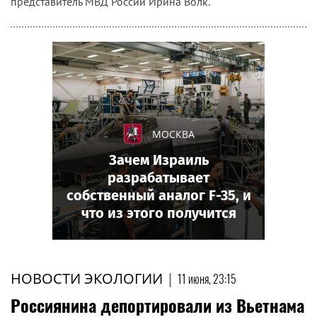
представитель МВД России Ирина Волк.
МОСКВА
Зачем Израиль
разрабатывает
собственный аналог F-35, и
что из этого получится
НОВОСТИ ЭКОЛОГИИ
|
11 июня, 23:15
Россиянина депортировали из Вьетнама