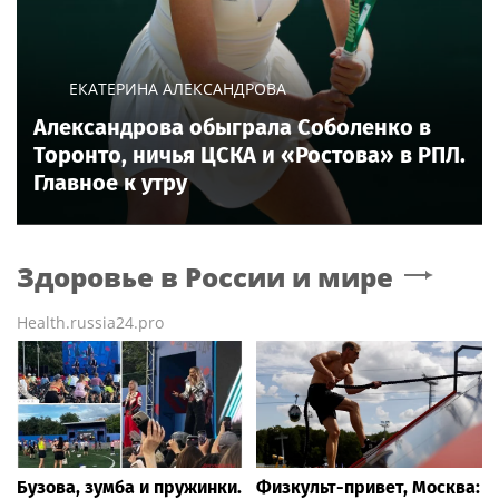
ЕКАТЕРИНА АЛЕКСАНДРОВА
Александрова обыграла Соболенко в
Торонто, ничья ЦСКА и «Ростова» в РПЛ.
Главное к утру
Здоровье в России и мире
Health.russia24.pro
Бузова, зумба и пружинки.
Физкульт-привет, Москва: