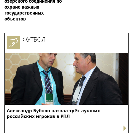
озерского соединения по
охране важных
государственных
объектов
ФУТБОЛ
Александр Бубнов назвал трёх лучших
российских игроков в РПЛ