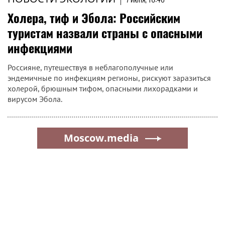
Холера, тиф и Эбола: Российским
туристам назвали страны с опасными
инфекциями
Россияне, путешествуя в неблагополучные или
эндемичные по инфекциям регионы, рискуют заразиться
холерой, брюшным тифом, опасными лихорадками и
вирусом Эбола.
Moscow.media