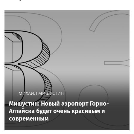
МИХАИЛ МИШУСТИН
Мишустин: Новый аэропорт Горно-
Алтайска будет очень красивым и
современным