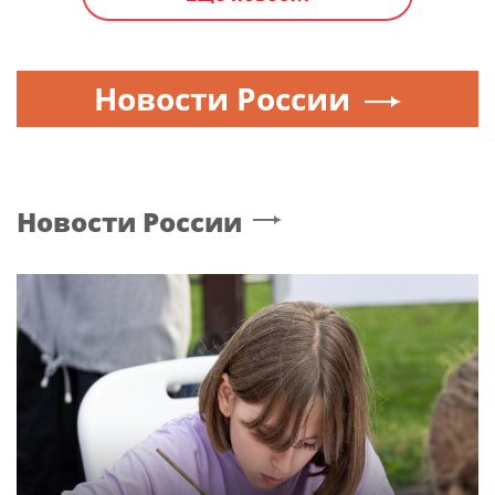
Новости России
Новости России