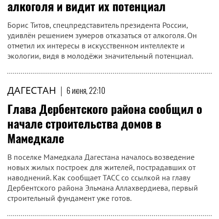
алкоголя и видит их потенциал
Борис Титов, спецпредставитель президента России,
удивлён решением зумеров отказаться от алкоголя. Он
отметил их интересы в искусственном интеллекте и
экологии, видя в молодёжи значительный потенциал.
ДАГЕСТАН
|
6 июня, 22:10
Глава Дербентского района сообщил о
начале строительства домов в
Мамедкале
В поселке Мамедкала Дагестана началось возведение
новых жилых построек для жителей, пострадавших от
наводнений. Как сообщает ТАСС со ссылкой на главу
Дербентского района Эльмана Аллахвердиева, первый
строительный фундамент уже готов.