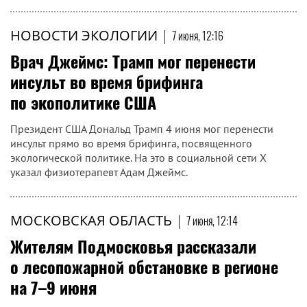
НОВОСТИ ЭКОЛОГИИ
|
7 июня, 12:16
Врач Джеймс: Трамп мог перенести
инсульт во время брифинга
по экополитике США
Президент США Дональд Трамп 4 июня мог перенести
инсульт прямо во время брифинга, посвященного
экологической политике. На это в социальной сети X
указал физиотерапевт Адам Джеймс.
МОСКОВСКАЯ ОБЛАСТЬ
|
7 июня, 12:14
Жителям Подмосковья рассказали
о лесопожарной обстановке в регионе
на 7–9 июня