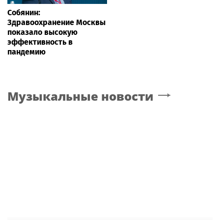
Собянин:
Здравоохранение Москвы
показало высокую
эффективность в
пандемию
Музыкальные новости