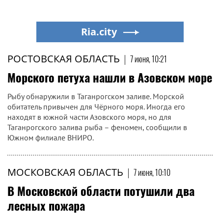
Ria.city
РОСТОВСКАЯ ОБЛАСТЬ
|
7 июня, 10:21
Морского петуха нашли в Азовском море
Рыбу обнаружили в Таганрогском заливе. Морской
обитатель привычен для Чёрного моря. Иногда его
находят в южной части Азовского моря, но для
Таганрогского залива рыба – феномен, сообщили в
Южном филиале ВНИРО.
МОСКОВСКАЯ ОБЛАСТЬ
|
7 июня, 10:10
В Московской области потушили два
лесных пожара