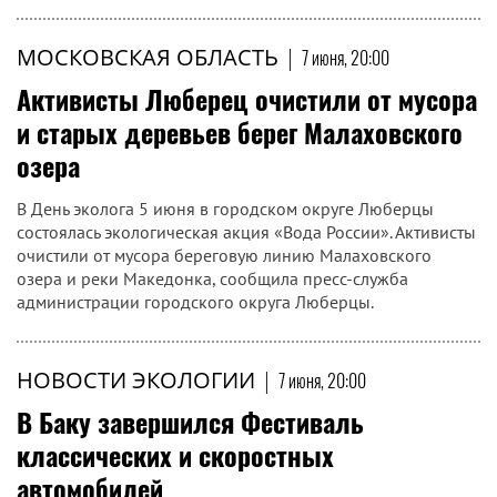
МОСКОВСКАЯ ОБЛАСТЬ
|
7 июня, 20:00
Активисты Люберец очистили от мусора
и старых деревьев берег Малаховского
озера
В День эколога 5 июня в городском округе Люберцы
состоялась экологическая акция «Вода России». Активисты
очистили от мусора береговую линию Малаховского
озера и реки Македонка, сообщила пресс-служба
администрации городского округа Люберцы.
НОВОСТИ ЭКОЛОГИИ
|
7 июня, 20:00
В Баку завершился Фестиваль
классических и скоростных
автомобилей