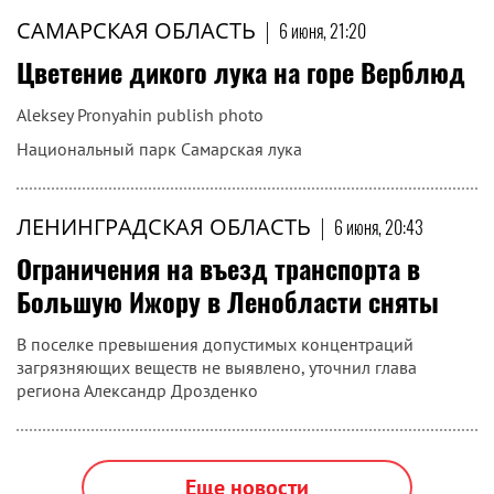
САМАРСКАЯ ОБЛАСТЬ
|
6 июня, 21:20
Цветение дикого лука на горе Верблюд
Aleksey Pronyahin publish photo
Национальный парк Самарская лука
ЛЕНИНГРАДСКАЯ ОБЛАСТЬ
|
6 июня, 20:43
Ограничения на въезд транспорта в
Большую Ижору в Ленобласти сняты
В поселке превышения допустимых концентраций
загрязняющих веществ не выявлено, уточнил глава
региона Александр Дрозденко
Еще новости