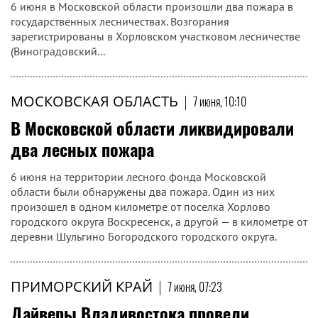
6 июня в Московской области произошли два пожара в
государственных лесничествах. Возгорания
зарегистрированы в Хорловском участковом лесничестве
(Виноградовский...
МОСКОВСКАЯ ОБЛАСТЬ
|
7 июня, 10:10
В Московской области ликвидировали
два лесных пожара
6 июня на территории лесного фонда Московской
области были обнаружены два пожара. Один из них
произошел в одном километре от поселка Хорлово
городского округа Воскресенск, а другой — в километре от
деревни Шульгино Богородского городского округа.
ПРИМОРСКИЙ КРАЙ
|
7 июня, 07:23
Дайверы Владивостока провели