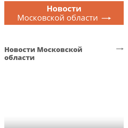
Новости
Московской области
Новости
Московской
области