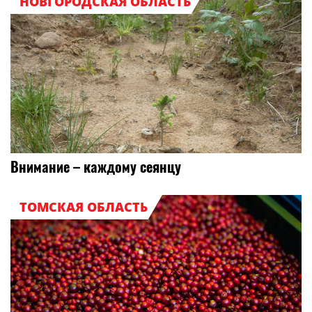
НОВГОРОДСКАЯ ОБЛАСТЬ
Внимание – каждому сеянцу
ТОМСКАЯ ОБЛАСТЬ