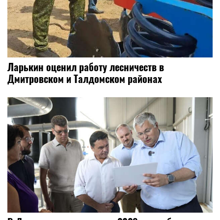
Ларькин оценил работу лесничеств в
Дмитровском и Талдомском районах