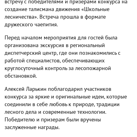
встречу с победителями и призерами конкурса на
создание талисмана движения «Школьные
лесничества». Встреча прошла в формате
дружеского чаепития.
Перед началом мероприятия для гостей была
организована экскурсия в региональный
диспетчерский центр, где они познакомились с
работой специалистов, обеспечивающих
круглосуточный контроль за лесопожарной
обстановкой.
Алексей Ларькин поблагодарил участников
конкурса за яркие и оригинальные идеи, которые
соединили в себе любовь к природе, традиции
лесного дела и современные технологии.
Победителю и призерам были вручены
заслуженные награды.