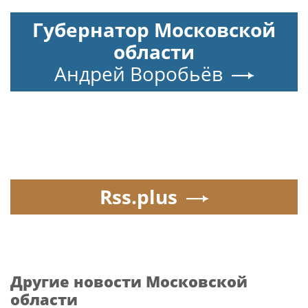
Губернатор Московской
области
Андрей Воробьёв
Rss.plus
Другие новости Московской
области