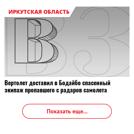
ИРКУТСКАЯ ОБЛАСТЬ
Вертолет доставил в Бодайбо спасенный
экипаж пропавшего с радаров самолета
Показать еще...