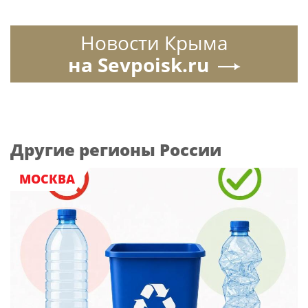
Новости Крыма
на Sevpoisk.ru
Другие регионы России
МОСКВА