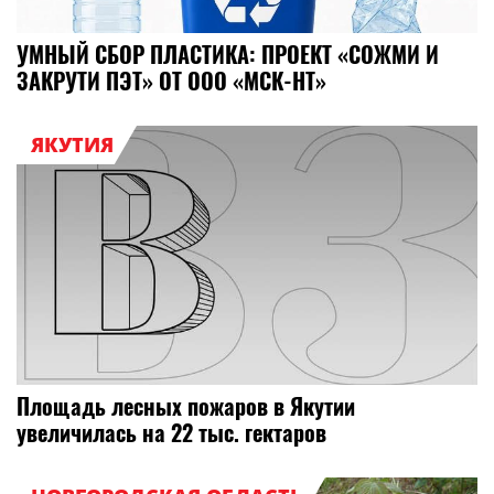
УМНЫЙ СБОР ПЛАСТИКА: ПРОЕКТ «СОЖМИ И
ЗАКРУТИ ПЭТ» ОТ ООО «МСК-НТ»
ЯКУТИЯ
Площадь лесных пожаров в Якутии
увеличилась на 22 тыс. гектаров