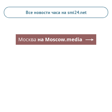
Все новости часа на smi24.net
Москва
на Moscow.media