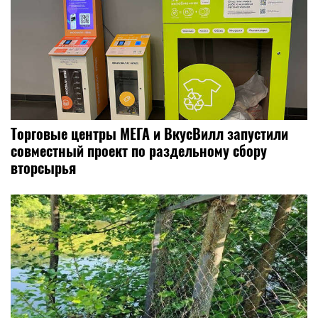
Торговые центры МЕГА и ВкусВилл запустили
совместный проект по раздельному сбору
вторсырья