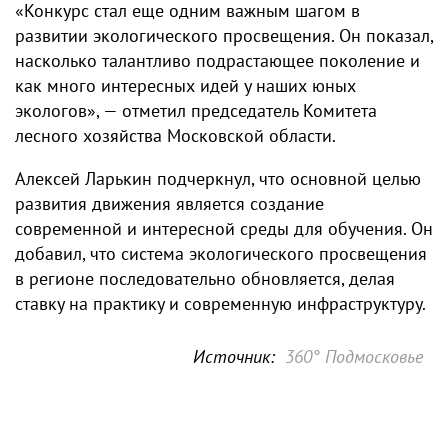
«Конкурс стал еще одним важным шагом в
развитии экологического просвещения. Он показал,
насколько талантливо подрастающее поколение и
как много интересных идей у наших юных
экологов», — отметил председатель Комитета
лесного хозяйства Московской области.
Алексей Ларькин подчеркнул, что основной целью
развития движения является создание
современной и интересной среды для обучения. Он
добавил, что система экологического просвещения
в регионе последовательно обновляется, делая
ставку на практику и современную инфраструктуру.
Источник:
360° Подмосковье