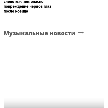
слепоте»: чем опасно
повреждение нервов глаз
после ковида
Музыкальные новости