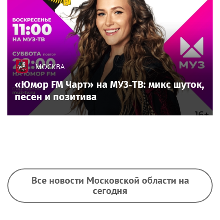
МОСКВА
«Юмор FM Чарт» на МУЗ‑ТВ: микс шуток,
песен и позитива
Все новости Московской области на
сегодня