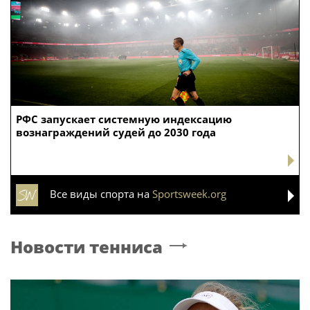
РФС запускает системную индексацию
вознаграждений судей до 2030 года
Все виды спорта на
Sportsweek.org
Новости тенниса