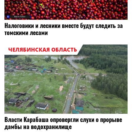
Налоговики и лесники вместе будут следить за
томскими лесами
ЧЕЛЯБИНСКАЯ ОБЛАСТЬ
Власти Карабаша опровергли слухи о прорыве
дамбы на водохранилище