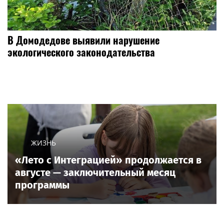
В Домодедове выявили нарушение
экологического законодательства
ЖИЗНЬ
«Лето с Интеграцией» продолжается в
августе — заключительный месяц
программы