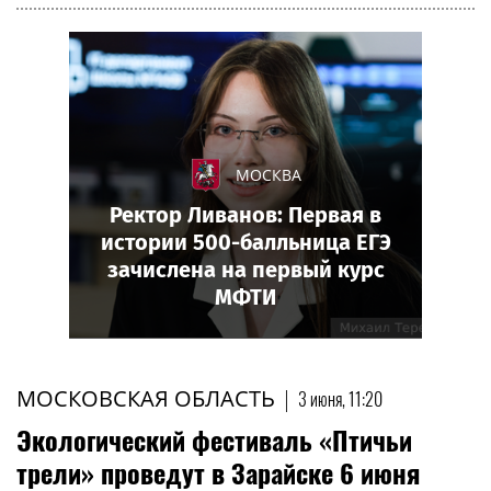
МОСКВА
Ректор Ливанов: Первая в
истории 500-балльница ЕГЭ
зачислена на первый курс
МФТИ
МОСКОВСКАЯ ОБЛАСТЬ
|
3 июня, 11:20
Экологический фестиваль «Птичьи
трели» проведут в Зарайске 6 июня