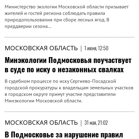
Министерство экологии Московской области призывает
жителей и гостей региона соблюдать правила
природопользования при сборе лесных ягод. В
преддверии сезона...
МОСКОВСКАЯ ОБЛАСТЬ
|
1 июня, 12:50
Минэкологии Подмосковья поучаствует
в суде по иску о незаконных свалках
В судебном процессе по иску Сергиево-Посадской
городской прокуратуры к владельцам земельных участков
в городском округе примут участие представители
Минэкологии Московской области.
МОСКОВСКАЯ ОБЛАСТЬ
|
31 мая, 21:02
В Подмосковье за нарушение правил