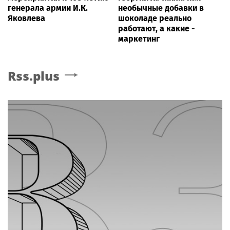
генерала армии И.К.
необычные добавки в
Яковлева
шоколаде реально
работают, а какие -
маркетинг
Rss.plus