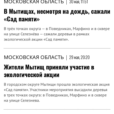
МОСКОВСКАЯ ОБЛАСТЬ
|
30 мая, 11:51
В Мытищах, несмотря на дождь, сажали
«Сад памяти»
В трёх точках округа — в Поведниках, Марфино и в сквере
на улице Селезнёва — сажали деревья в рамках
экологической акции «Сад памяти».
МОСКОВСКАЯ ОБЛАСТЬ
|
29 мая, 20:20
Жители Мытищ приняли участие в
экологической акции
В городском округе Мытищи прошла экологическая акция
«Сад памяти». Участники мероприятия высадили деревья
в трех точках округа: в Поведниках, Марфино и в сквере
на улице Селезнева.