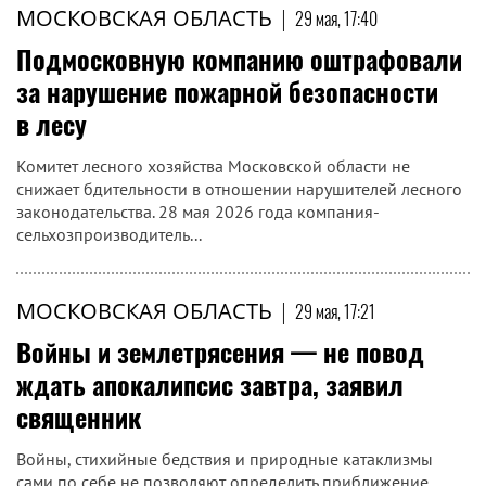
МОСКОВСКАЯ ОБЛАСТЬ
|
29 мая, 17:40
Подмосковную компанию оштрафовали
за нарушение пожарной безопасности
в лесу
Комитет лесного хозяйства Московской области не
снижает бдительности в отношении нарушителей лесного
законодательства. 28 мая 2026 года компания-
сельхозпроизводитель...
МОСКОВСКАЯ ОБЛАСТЬ
|
29 мая, 17:21
Войны и землетрясения — не повод
ждать апокалипсис завтра, заявил
священник
Войны, стихийные бедствия и природные катаклизмы
сами по себе не позволяют определить приближение