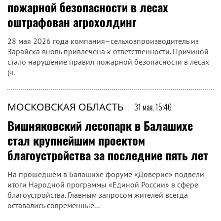
пожарной безопасности в лесах
оштрафован агрохолдинг
28 мая 2026 года компания–сельхозпроизводитель из
Зарайска вновь привлечена к ответственности. Причиной
стало нарушение правил пожарной безопасности в лесах
(ч.
МОСКОВСКАЯ ОБЛАСТЬ
|
31 мая, 15:46
Вишняковский лесопарк в Балашихе
стал крупнейшим проектом
благоустройства за последние пять лет
На прошедшем в Балашихе форуме «Доверие» подвели
итоги Народной программы «Единой России» в сфере
благоустройства. Главным запросом жителей всегда
оставались современные...