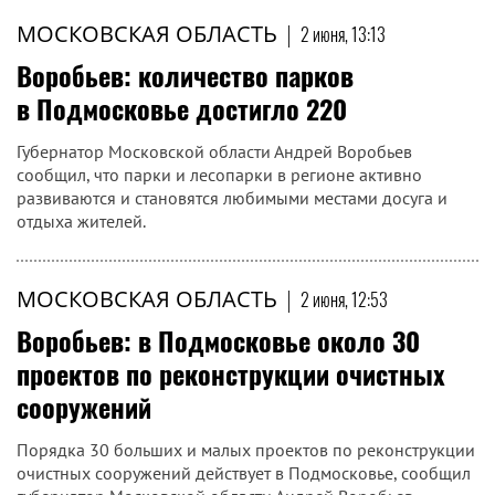
МОСКОВСКАЯ ОБЛАСТЬ
|
2 июня, 13:13
Воробьев: количество парков
в Подмосковье достигло 220
Губернатор Московской области Андрей Воробьев
сообщил, что парки и лесопарки в регионе активно
развиваются и становятся любимыми местами досуга и
отдыха жителей.
МОСКОВСКАЯ ОБЛАСТЬ
|
2 июня, 12:53
Воробьев: в Подмосковье около 30
проектов по реконструкции очистных
сооружений
Порядка 30 больших и малых проектов по реконструкции
очистных сооружений действует в Подмосковье, сообщил