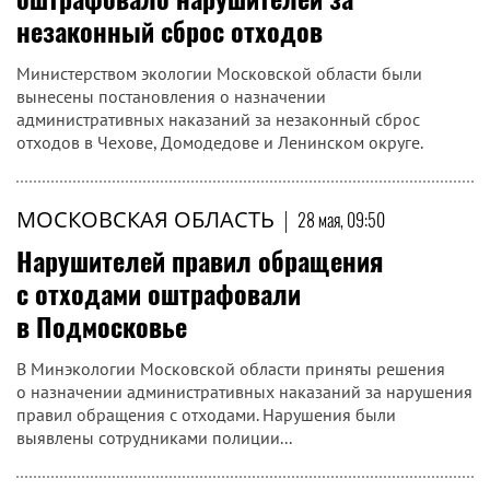
незаконный сброс отходов
Министерством экологии Московской области были
вынесены постановления о назначении
административных наказаний за незаконный сброс
отходов в Чехове, Домодедове и Ленинском округе.
МОСКОВСКАЯ ОБЛАСТЬ
|
28 мая, 09:50
Нарушителей правил обращения
с отходами оштрафовали
в Подмосковье
В Минэкологии Московской области приняты решения
о назначении административных наказаний за нарушения
правил обращения с отходами. Нарушения были
выявлены сотрудниками полиции...