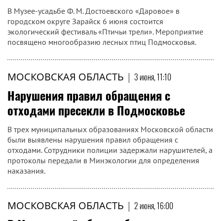
В Музее-усадьбе Ф. М. Достоевского «Даровое» в
городском округе Зарайск 6 июня состоится
экологический фестиваль «Птичьи трели». Мероприятие
посвящено многообразию лесных птиц Подмосковья.
МОСКОВСКАЯ ОБЛАСТЬ
|
3 июня, 11:10
Нарушения правил обращения с
отходами пресекли в Подмосковье
В трех муниципальных образованиях Московской области
были выявлены нарушения правил обращения с
отходами. Сотрудники полиции задержали нарушителей, а
протоколы передали в Минэкологии для определения
наказания.
МОСКОВСКАЯ ОБЛАСТЬ
|
2 июня, 16:00