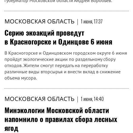
губернатор Московской области Андрей Воробьев.
МОСКОВСКАЯ ОБЛАСТЬ
|
1 июня, 17:37
Серию экоакций проведут
в Красногорске и Одинцове 6 июня
В Красногорске и Одинцовском городском округе 6 июня
пройдут экологические акции по раздельному сбору
отходов. Жители смогут передать на переработку
различные виды вторсырья и внести вклад в снижение
объема мусора.
МОСКОВСКАЯ ОБЛАСТЬ
|
1 июня, 14:40
Минэкологии Московской области
напомнило о правилах сбора лесных
ягод