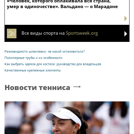
«Человек, которого оплакивала вся страна,
умер в одиночестве». Вальдано — о Марадоне
Все виды спорта на
Sportsweek.org
Разновидности шпаклевки: на какой остановиться?
Полимерные трубы и их особенности
Как выбрать одеяла для хостела: руководство для владельцев
Качественные крепежные элементы
Новости тенниса