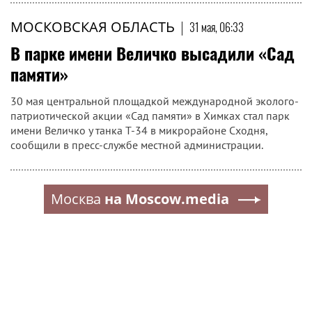
МОСКОВСКАЯ ОБЛАСТЬ
|
31 мая, 06:33
В парке имени Величко высадили «Сад
памяти»
30 мая центральной площадкой международной эколого-
патриотической акции «Сад памяти» в Химках стал парк
имени Величко у танка Т-34 в микрорайоне Сходня,
сообщили в пресс-службе местной администрации.
Москва
на Moscow.media