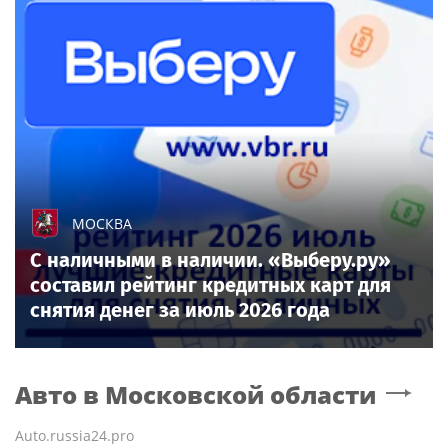
МОСКВА
С наличными в наличии. «Выберу.ру»
составил рейтинг кредитных карт для
снятия денег за июль 2026 года
Авто
в Московской области
Auto.russia24.pro