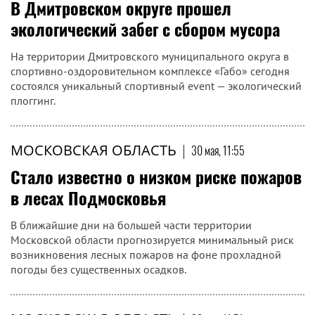
В Дмитровском округе прошел
экологический забег с сбором мусора
На территории Дмитровского муниципального округа в
спортивно-оздоровительном комплексе «Габо» сегодня
состоялся уникальный спортивный event — экологический
плоггинг.
МОСКОВСКАЯ ОБЛАСТЬ
|
30 мая, 11:55
Стало известно о низком риске пожаров
в лесах Подмосковья
В ближайшие дни на большей части территории
Московской области прогнозируется минимальный риск
возникновения лесных пожаров на фоне прохладной
погоды без существенных осадков.