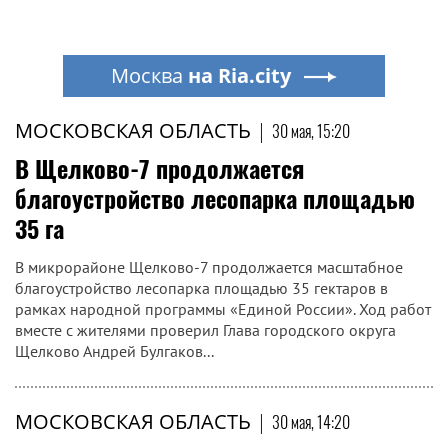
Москва
на Ria.city
МОСКОВСКАЯ ОБЛАСТЬ
|
30 мая, 15:20
В Щелково-7 продолжается
благоустройство лесопарка площадью
35 га
В микрорайоне Щелково-7 продолжается масштабное
благоустройство лесопарка площадью 35 гектаров в
рамках народной программы «Единой России». Ход работ
вместе с жителями проверил Глава городского округа
Щелково Андрей Булгаков...
МОСКОВСКАЯ ОБЛАСТЬ
|
30 мая, 14:20