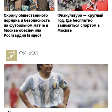
Охрану общественного
Физкультура — круглый
порядка и безопасность
год. Где бесплатно
на футбольном матче в
заниматься спортом в
Москве обеспечила
Москве
Росгвардия (видео)
ФУТБОЛ