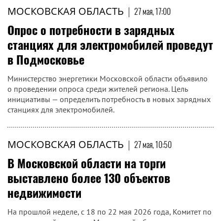
МОСКОВСКАЯ ОБЛАСТЬ
|
27 мая, 17:00
Опрос о потребности в зарядных
станциях для электромобилей проведут
в Подмосковье
Министерство энергетики Московской области объявило
о проведении опроса среди жителей региона. Цель
инициативы — определить потребность в новых зарядных
станциях для электромобилей.
МОСКОВСКАЯ ОБЛАСТЬ
|
27 мая, 10:50
В Московской области на торги
выставлено более 130 объектов
недвижимости
На прошлой неделе, с 18 по 22 мая 2026 года, Комитет по