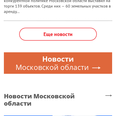
конкурентной политике Московской области выставил на
торги 139 объектов. Среди них — 60 земельных участков в
аренду...
Еще новости
Новости
Московской области
Новости
Московской
области