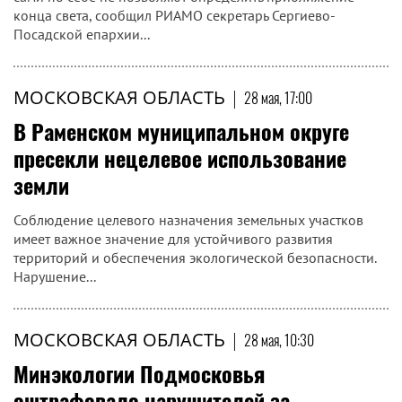
конца света, сообщил РИАМО секретарь Сергиево-
Посадской епархии...
МОСКОВСКАЯ ОБЛАСТЬ
|
28 мая, 17:00
В Раменском муниципальном округе
пресекли нецелевое использование
земли
Соблюдение целевого назначения земельных участков
имеет важное значение для устойчивого развития
территорий и обеспечения экологической безопасности.
Нарушение...
МОСКОВСКАЯ ОБЛАСТЬ
|
28 мая, 10:30
Минэкологии Подмосковья
оштрафовало нарушителей за