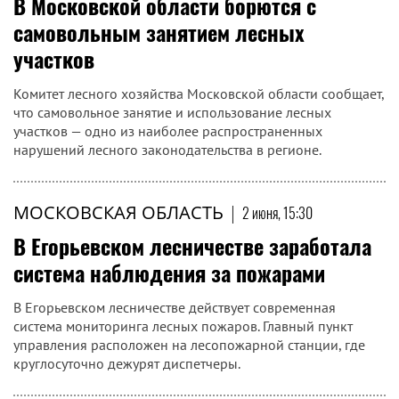
В Московской области борются с
самовольным занятием лесных
участков
Комитет лесного хозяйства Московской области сообщает,
что самовольное занятие и использование лесных
участков — одно из наиболее распространенных
нарушений лесного законодательства в регионе.
МОСКОВСКАЯ ОБЛАСТЬ
|
2 июня, 15:30
В Егорьевском лесничестве заработала
система наблюдения за пожарами
В Егорьевском лесничестве действует современная
система мониторинга лесных пожаров. Главный пункт
управления расположен на лесопожарной станции, где
круглосуточно дежурят диспетчеры.