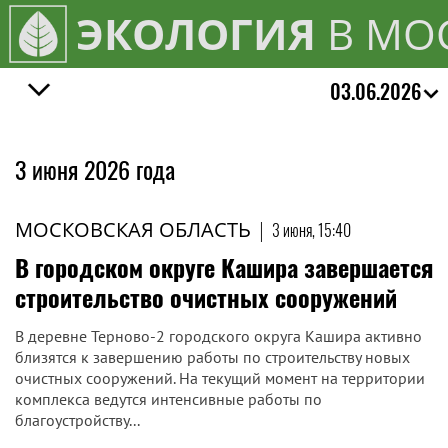
ЭКОЛОГИЯ
В МО
03.06.2026
3 июня 2026 года
МОСКОВСКАЯ ОБЛАСТЬ
|
3 июня, 15:40
В городском округе Кашира завершается
строительство очистных сооружений
В деревне Терново-2 городского округа Кашира активно
близятся к завершению работы по строительству новых
очистных сооружений. На текущий момент на территории
комплекса ведутся интенсивные работы по
благоустройству...