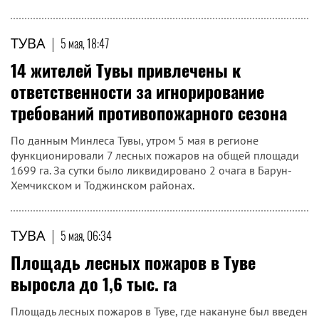
ТУВА
|
5 мая, 18:47
14 жителей Тувы привлечены к
ответственности за игнорирование
требований противопожарного сезона
По данным Минлеса Тувы, утром 5 мая в регионе
функционировали 7 лесных пожаров на общей площади
1699 га. За сутки было ликвидировано 2 очага в Барун-
Хемчикском и Тоджинском районах.
ТУВА
|
5 мая, 06:34
Площадь лесных пожаров в Туве
выросла до 1,6 тыс. га
Площадь лесных пожаров в Туве, где накануне был введен