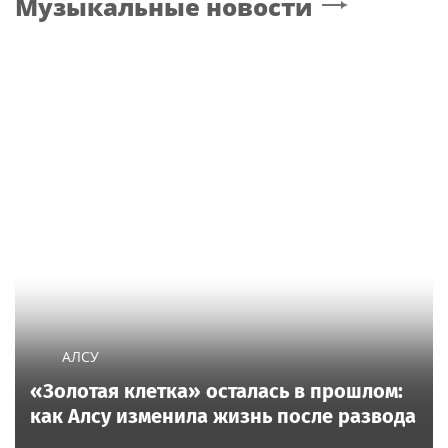
Музыкальные новости
АЛСУ
«Золотая клетка» осталась в прошлом:
как Алсу изменила жизнь после развода