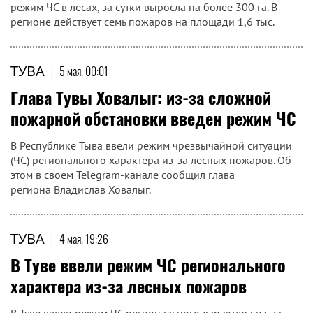
режим ЧС в лесах, за сутки выросла на более 300 га. В
регионе действует семь пожаров на площади 1,6 тыс.
ТУВА
|
5 мая, 00:01
Глава Тувы Ховалыг: из-за сложной
пожарной обстановки введен режим ЧС
В Республике Тыва ввели режим чрезвычайной ситуации
(ЧС) регионального характера из-за лесных пожаров. Об
этом в своем Telegram-канале сообщил глава
региона Владислав Ховалыг.
ТУВА
|
4 мая, 19:26
В Туве ввели режим ЧС регионального
характера из-за лесных пожаров