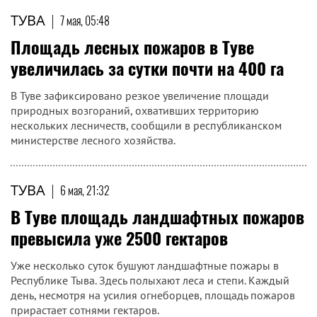
ТУВА
|
7 мая, 05:48
Площадь лесных пожаров в Туве
увеличилась за сутки почти на 400 га
В Туве зафиксировано резкое увеличение площади
природных возгораний, охвативших территорию
нескольких лесничеств, сообщили в республиканском
министерстве лесного хозяйства.
ТУВА
|
6 мая, 21:32
В Туве площадь ландшафтных пожаров
превысила уже 2500 гектаров
Уже несколько суток бушуют ландшафтные пожары в
Республике Тыва. Здесь полыхают леса и степи. Каждый
день, несмотря на усилия огнеборцев, площадь пожаров
прирастает сотнями гектаров.