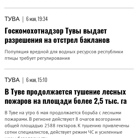
ТУВА
|
6 мая, 19:34
Госкомохотнадзор Тувы выдает
разрешения на отстрел бакланов
Популяция вредной для водных ресурсов республики
птицы требует регулирования
ТУВА
|
6 мая, 15:10
В Туве продолжается тушение лесных
пожаров на площади более 2,5 тыс. га
В Туве на утро 6 мая продолжается борьба с лесными
пожарами. В регионе действуют 8 очагов возгорания
общей площадью 2588 гектаров. К тушению привлечены
сотни специалистов, действует режим ЧС и усиленные