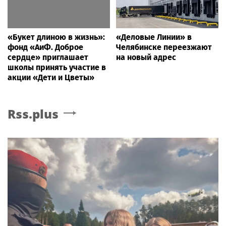
«Букет длиною в жизнь»:
«Деловые Линии» в
фонд «АиФ. Доброе
Челябинске переезжают
сердце» приглашает
на новый адрес
школы принять участие в
акции «Дети и Цветы»
Rss.plus