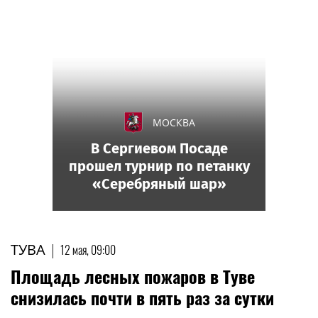
МОСКВА
В Сергиевом Посаде
прошел турнир по петанку
«Серебряный шар»
ТУВА
|
12 мая, 09:00
Площадь лесных пожаров в Туве
снизилась почти в пять раз за сутки