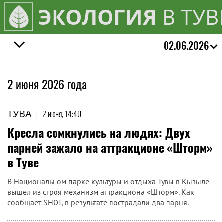
ЭКОЛОГИЯ
В ТУВ
02.06.2026
2 июня 2026 года
ТУВА
|
2 июня, 14:40
Кресла сомкнулись на людях: Двух
парней зажало на аттракционе «Шторм»
в Туве
В Национальном парке культуры и отдыха Тувы в Кызыле
вышел из строя механизм аттракциона «Шторм». Как
сообщает SHOT, в результате пострадали два парня.