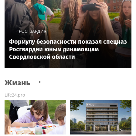
РОСГВАРДИЯ
Формулу безопасности показал спецназ
Росгвардии юным динамовцам
Свердловской области
Жизнь
Life24.pro