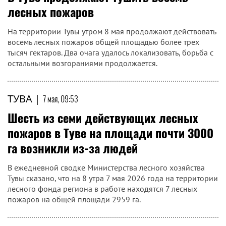
лесных пожаров
На территории Тувы утром 8 мая продолжают действовать
восемь лесных пожаров общей площадью более трех
тысяч гектаров. Два очага удалось локализовать, борьба с
остальными возгораниями продолжается.
ТУВА
|
7 мая, 09:53
Шесть из семи действующих лесных
пожаров в Туве на площади почти 3000
га возникли из-за людей
В ежедневной сводке Министерства лесного хозяйства
Тувы сказано, что на 8 утра 7 мая 2026 года на территории
лесного фонда региона в работе находятся 7 лесных
пожаров на общей площади 2959 га.