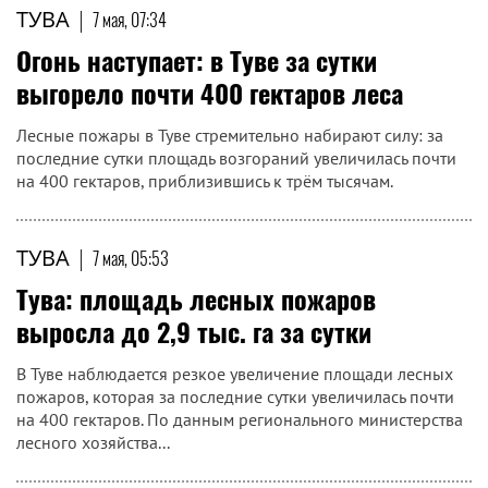
ТУВА
|
7 мая, 07:34
Огонь наступает: в Туве за сутки
выгорело почти 400 гектаров леса
Лесные пожары в Туве стремительно набирают силу: за
последние сутки площадь возгораний увеличилась почти
на 400 гектаров, приблизившись к трём тысячам.
ТУВА
|
7 мая, 05:53
Тува: площадь лесных пожаров
выросла до 2,9 тыс. га за сутки
В Туве наблюдается резкое увеличение площади лесных
пожаров, которая за последние сутки увеличилась почти
на 400 гектаров. По данным регионального министерства
лесного хозяйства...