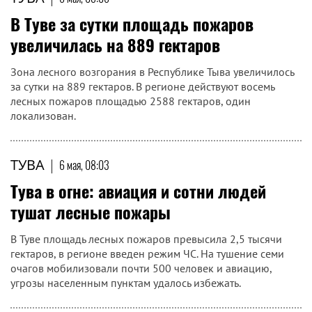
В Туве за сутки площадь пожаров
увеличилась на 889 гектаров
Зона лесного возгорания в Республике Тыва увеличилось
за сутки на 889 гектаров. В регионе действуют восемь
лесных пожаров площадью 2588 гектаров, один
локализован.
ТУВА
|
6 мая, 08:03
Тува в огне: авиация и сотни людей
тушат лесные пожары
В Туве площадь лесных пожаров превысила 2,5 тысячи
гектаров, в регионе введен режим ЧС. На тушение семи
очагов мобилизовали почти 500 человек и авиацию,
угрозы населенным пунктам удалось избежать.