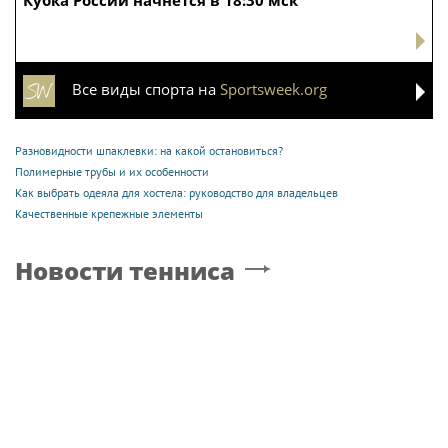
Все виды спорта на
Sportsweek.org
Разновидности шпаклевки: на какой остановиться?
Полимерные трубы и их особенности
Как выбрать одеяла для хостела: руководство для владельцев
Качественные крепежные элементы
Новости тенниса