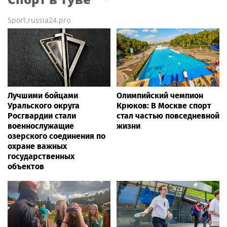
Sport.russia24.pro
Лучшими бойцами
Олимпийский чемпион
Уральского округа
Крюков: В Москве спорт
Росгвардии стали
стал частью повседневной
военнослужащие
жизни
озерского соединения по
охране важных
государственных
объектов