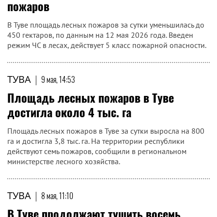
пожаров
В Туве площадь лесных пожаров за сутки уменьшилась до
450 гектаров, по данным на 12 мая 2026 года. Введен
режим ЧС в лесах, действует 5 класс пожарной опасности.
ТУВА
|
9 мая, 14:53
Площадь лесных пожаров в Туве
достигла около 4 тыс. га
Площадь лесных пожаров в Туве за сутки выросла на 800
га и достигла 3,8 тыс. га. На территории республики
действуют семь пожаров, сообщили в региональном
министерстве лесного хозяйства.
ТУВА
|
8 мая, 11:10
В Туве продолжают тушить восемь