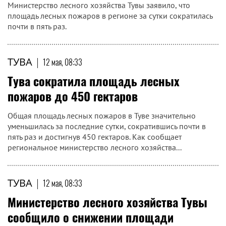
Министерство лесного хозяйства Тувы заявило, что
площадь лесных пожаров в регионе за сутки сократилась
почти в пять раз.
ТУВА
|
12 мая, 08:33
Тува сократила площадь лесных
пожаров до 450 гектаров
Общая площадь лесных пожаров в Туве значительно
уменьшилась за последние сутки, сократившись почти в
пять раз и достигнув 450 гектаров. Как сообщает
региональное министерство лесного хозяйства...
ТУВА
|
12 мая, 08:33
Министерство лесного хозяйства Тувы
сообщило о снижении площади