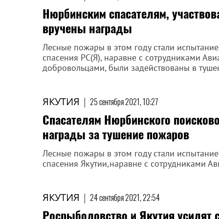
Нюрбинским спасателям, участвов
вручены награды
Лесные пожары в этом году стали испытание
спасения РС(Я), наравне с сотрудниками А
добровольцами, были задействованы в туш
ЯКУТИЯ
|
25 сентября 2021, 10:27
Спасателям Нюрбинского поисково
награды за тушение пожаров
Лесные пожары в этом году стали испытание
спасения Якутии,наравне с сотрудниками Ав
ЯКУТИЯ
|
24 сентября 2021, 22:54
Росрыболовство и Якутия усилят 