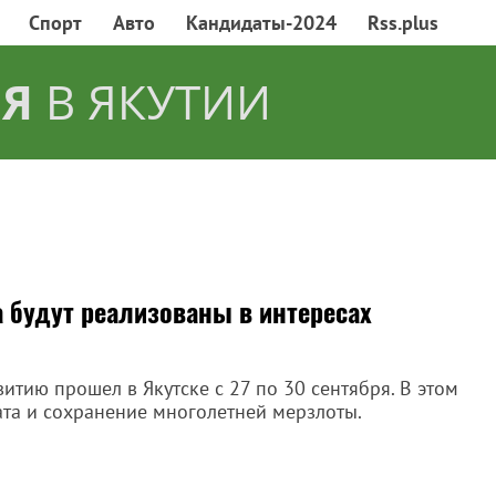
Спорт
Авто
Кандидаты-2024
Rss.plus
Я
В ЯКУТИИ
 будут реализованы в интересах
итию прошел в Якутске с 27 по 30 сентября. В этом
ата и сохранение многолетней мерзлоты.