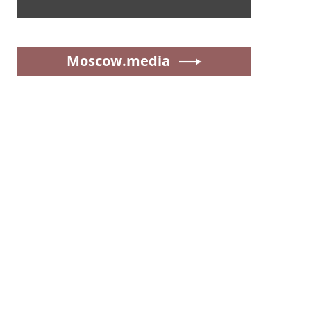
Moscow.media