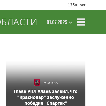
123ru.net
ОБЛАСТИ
01.07.2025
МОСКВА
Глава РПЛ Алаев заявил, что
"Краснодар" заслуженно
победил "Спартак"