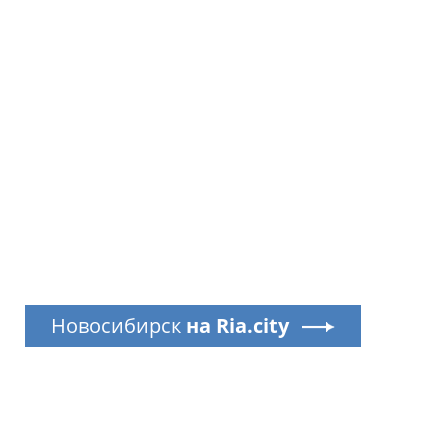
Новосибирск
на Ria.city