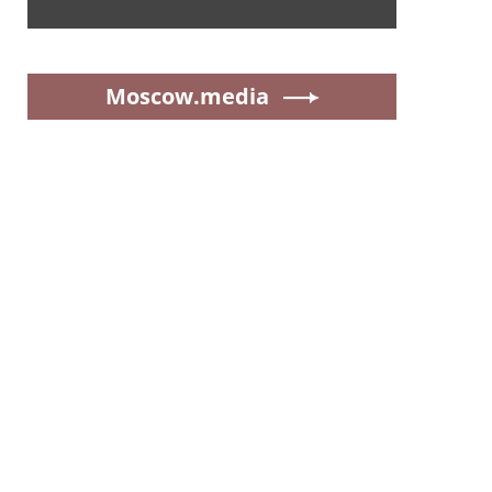
Moscow.media