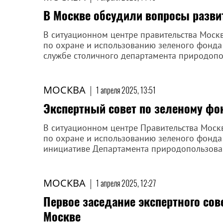
В Москве обсудили вопросы разви
В ситуационном центре правительства Моск
по охране и использованию зеленого фонда 
службе столичного департамента природопо
МОСКВА
|
1 апреля 2025, 13:51
Экспертный совет по зеленому фо
В ситуационном центре Правительства Моск
по охране и использованию зеленого фонда
инициативе Департамента природопользова
МОСКВА
|
1 апреля 2025, 12:27
Первое заседание экспертного сов
Москве