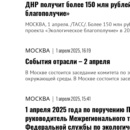
ДНР получит более 150 млн рубле
благополучие»
МОСКВА, 1 апреля. /ТАСС/. Более 150 млн р
проекта «Экологическое благополучие» в 202
МОСКВА
|
1 апреля 2025, 16:19
События отрасли – 2 апреля
В Москве состоится заседание комитета по 
окружающей среды. В Москве состоится засед
МОСКВА
|
1 апреля 2025, 15:41
1 апреля 2025 года по поручению
руководитель Межрегионального т
Федеральной службы по экологиче