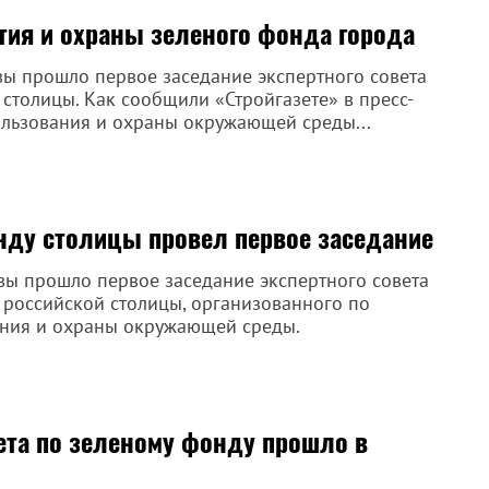
тия и охраны зеленого фонда города
вы прошло первое заседание экспертного совета
столицы. Как сообщили «Стройгазете» в пресс-
льзования и охраны окружающей среды...
нду столицы провел первое заседание
вы прошло первое заседание экспертного совета
 российской столицы, организованного по
ния и охраны окружающей среды.
ета по зеленому фонду прошло в