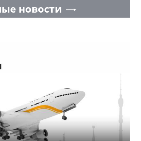
ые новости