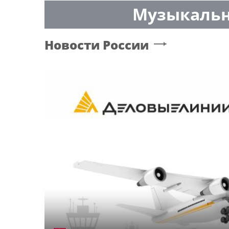
Музыкальн
Новости России