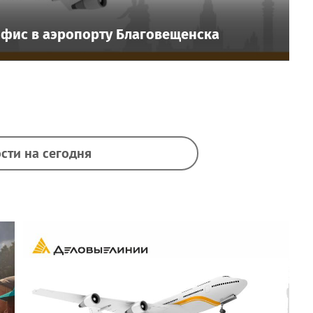
фис в аэропорту Благовещенска
сти на сегодня