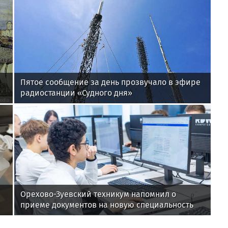
Пятое сообщение за день прозвучало в эфире
радиостанции «Судного дня»
Орехово-Зуевский техникум напомнил о
приеме документов на новую специальность