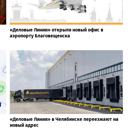
«Деловые Линии» открыли новый офис в
аэропорту Благовещенска
«Деловые Линии» в Челябинске переезжают на
новый адрес