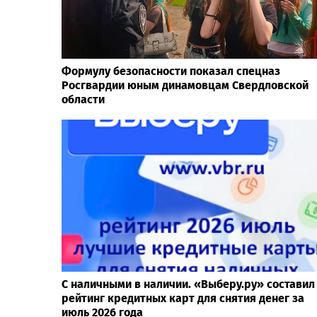
Формулу безопасности показал спецназ
Росгвардии юным динамовцам Свердловской
области
С наличными в наличии. «Выберу.ру» составил
рейтинг кредитных карт для снятия денег за
июль 2026 года