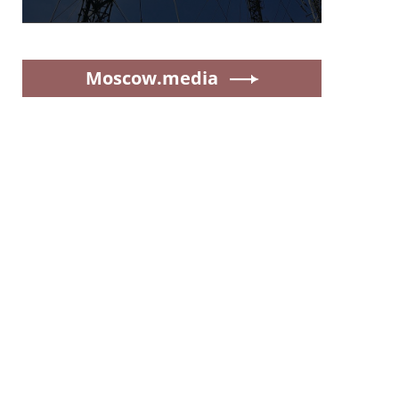
Moscow.media