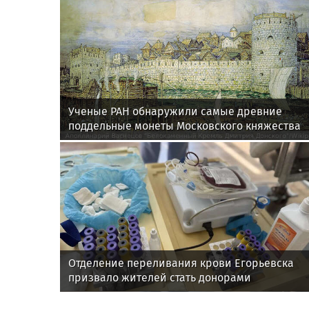
Ученые РАН обнаружили самые древние
поддельные монеты Московского княжества
Отделение переливания крови Егорьевска
призвало жителей стать донорами