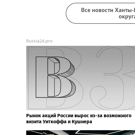
Все новости Ханты
округ
Russia24.pro
Рынок акций России вырос из-за возможного
визита Уиткоффа и Кушнера