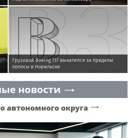
Грузовой Boeing 737 выкатился за пределы
полосы в Норильске
ые новости
о автономного округа