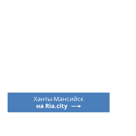
Ханты-Мансийск
на Ria.city