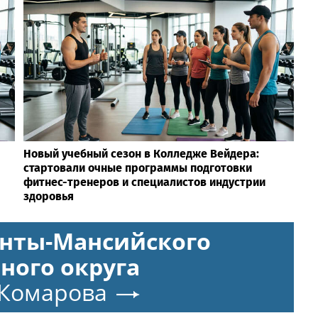
Новый учебный сезон в Колледже Вейдера:
стартовали очные программы подготовки
фитнес-тренеров и специалистов индустрии
здоровья
анты-Мансийского
ного округа
 Комарова