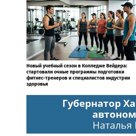
Новый учебный сезон в Колледже Вейдера:
стартовали очные программы подготовки
фитнес-тренеров и специалистов индустрии
здоровья
Губернатор Х
автоном
Наталья