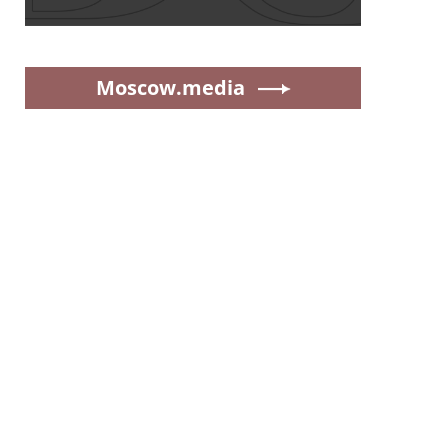
Moscow.media