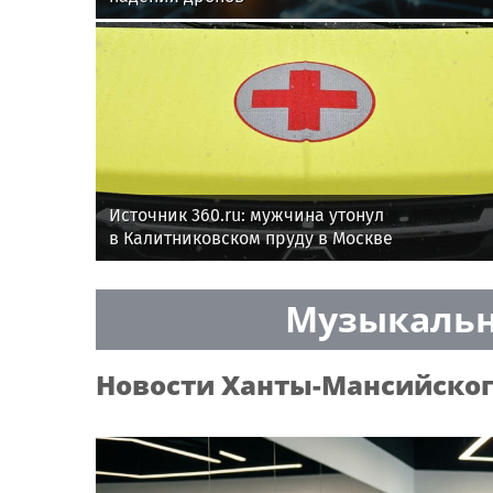
Источник 360.ru: мужчина утонул
в Калитниковском пруду в Москве
Музыкальн
Новости
Ханты-Мансийског