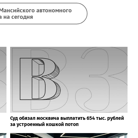
-Мансийского автономного
а на сегодня
Суд обязал москвича выплатить 654 тыс. рублей
за устроенный кошкой потоп