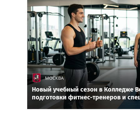
МОСКВА
Новый учебный сезон в Колледже В
подготовки фитнес-тренеров и спе