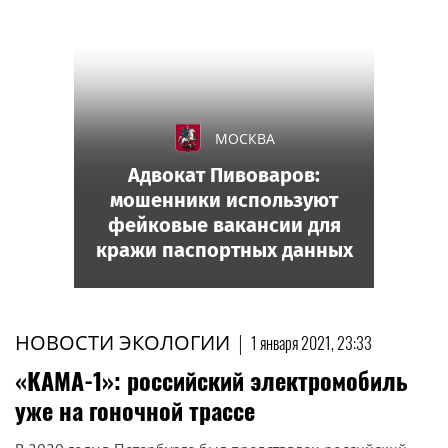
МОСКВА
Адвокат Пивоваров:
мошенники используют
фейковые вакансии для
кражи паспортных данных
НОВОСТИ ЭКОЛОГИИ
|
1 января 2021, 23:33
«КАМА-1»: российский электромобиль
уже на гоночной трассе