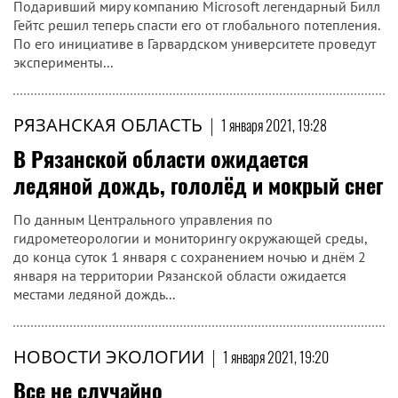
Подаривший миру компанию Microsoft легендарный Билл
Гейтс решил теперь спасти его от глобального потепления.
По его инициативе в Гарвардском университете проведут
эксперименты...
РЯЗАНСКАЯ ОБЛАСТЬ
|
1 января 2021, 19:28
В Рязанской области ожидается
ледяной дождь, гололёд и мокрый снег
По данным Центрального управления по
гидрометеорологии и мониторингу окружающей среды,
до конца суток 1 января с сохранением ночью и днём 2
января на территории Рязанской области ожидается
местами ледяной дождь...
НОВОСТИ ЭКОЛОГИИ
|
1 января 2021, 19:20
Все не случайно