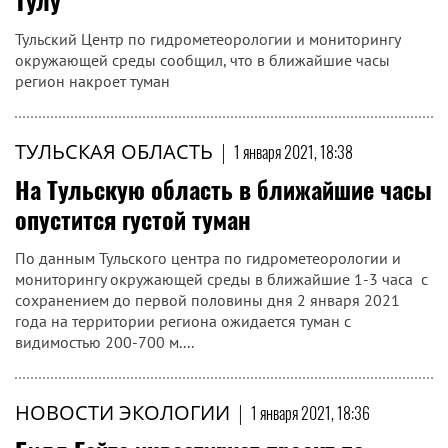
Тулу
Тульский Центр по гидрометеорологии и мониторингу
окружающей среды сообщил, что в ближайшие часы
регион накроет туман
ТУЛЬСКАЯ ОБЛАСТЬ
|
1 января 2021, 18:38
На Тульскую область в ближайшие часы
опустится густой туман
По данным Тульского центра по гидрометеорологии и
мониторингу окружающей среды в ближайшие 1-3 часа с
сохранением до первой половины дня 2 января 2021
года на территории региона ожидается туман с
видимостью 200-700 м....
НОВОСТИ ЭКОЛОГИИ
|
1 января 2021, 18:36