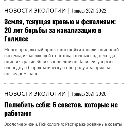
НОВОСТИ ЭКОЛОГИИ
|
1 января 2021, 20:22
Земля, текущая кровью и фекалиями:
20 лет борьбы за канализацию в
Галилее
Многострадальный проект постройки канализационной
системы, избавляющей от потока сточных вод некогда
один из красивейших заповедников Галилеи, уперся в
очередную бюрократическую преграду и застрял на
последнем этапе.
НОВОСТИ ЭКОЛОГИИ
|
1 января 2021, 20:20
Полюбить себя: 6 советов, которые не
работают
Экология жизни. Психология: Растиражированные советы