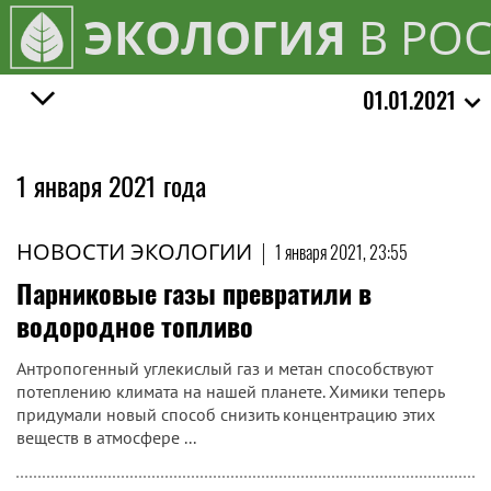
ЭКОЛОГИЯ
В РО
01.01.2021
1 января 2021 года
НОВОСТИ ЭКОЛОГИИ
|
1 января 2021, 23:55
Парниковые газы превратили в
водородное топливо
Антропогенный углекислый газ и метан способствуют
потеплению климата на нашей планете. Химики теперь
придумали новый способ снизить концентрацию этих
веществ в атмосфере ...