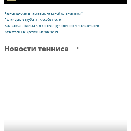
Разновидности шпаклевки: на какой остановиться?
Полимерные трубы и их особенности
Как выбрать одеяла для хостела: руководство для владельцев
Качественные крепежные элементы
Новости тенниса