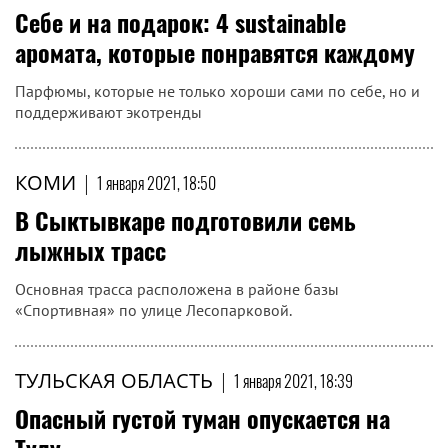
Себе и на подарок: 4 sustainable
аромата, которые понравятся каждому
Парфюмы, которые не только хороши сами по себе, но и
поддерживают экотренды
КОМИ
|
1 января 2021, 18:50
В Сыктывкаре подготовили семь
лыжных трасс
Основная трасса расположена в районе базы
«Спортивная» по улице Лесопарковой.
ТУЛЬСКАЯ ОБЛАСТЬ
|
1 января 2021, 18:39
Опасный густой туман опускается на