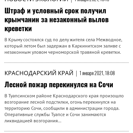
Штраф и условный срок получил
крымчанин за незаконный вылов
креветки
В Крыму состоялся суд по делу жителя села Межводное,
который летом был задержан в Каркинитском заливе с
незаконным уловом черноморской травяной креветки.
КРАСНОДАРСКИЙ КРАЙ
|
1 января 2021, 18:08
Лесной пожар перекинулся на Сочи
В Туапсинском районе Краснодарского края произошло
возгорание лесной подстилки, огонь перекинулся на
территорию Сочи, сообщили в администрации города.
Оперативные службы Туапсе и Сочи занимаются
ликвидацией возгорания...