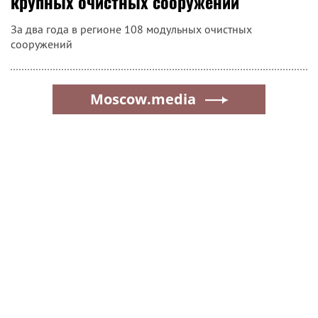
крупных очистных сооружений
За два года в регионе 108 модульных очистных
сооружений
Moscow.media