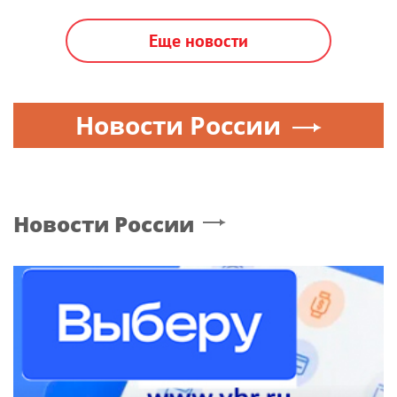
Еще новости
Новости России
Новости России