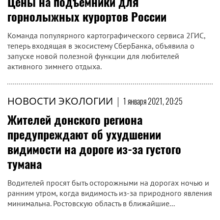
Цены на подъёмники для
горнолыжных курортов России
Команда популярного картографического сервиса 2ГИС,
теперь входящая в экосистему СберБанка, объявила о
запуске новой полезной функции для любителей
активного зимнего отдыха.
НОВОСТИ ЭКОЛОГИИ
|
1 января 2021, 20:25
Жителей донского региона
предупреждают об ухудшении
видимости на дороге из-за густого
тумана
Водителей просят быть осторожными на дорогах ночью и
ранним утром, когда видимость из-за природного явления
минимальна. Ростовскую область в ближайшие...