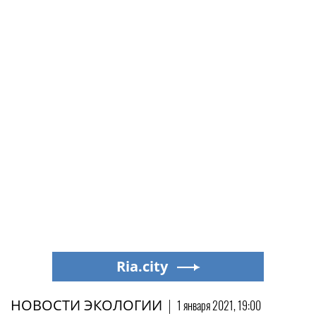
Ria.city
НОВОСТИ ЭКОЛОГИИ
|
1 января 2021, 19:00