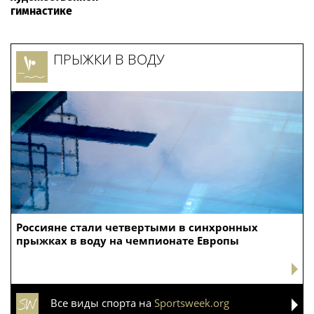
гимнастике
ПРЫЖКИ В ВОДУ
Россияне стали четвертыми в синхронных
прыжках в воду на чемпионате Европы
Все виды спорта на
Sportsweek.org