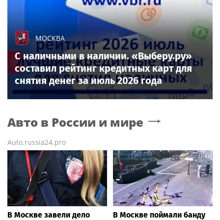
МОСКВА
С наличными в наличии. «Выберу.ру»
составил рейтинг кредитных карт для
снятия денег за июль 2026 года
Авто в России и мире
Auto.russia24.pro
В Москве завели дело
В Москве поймали банду