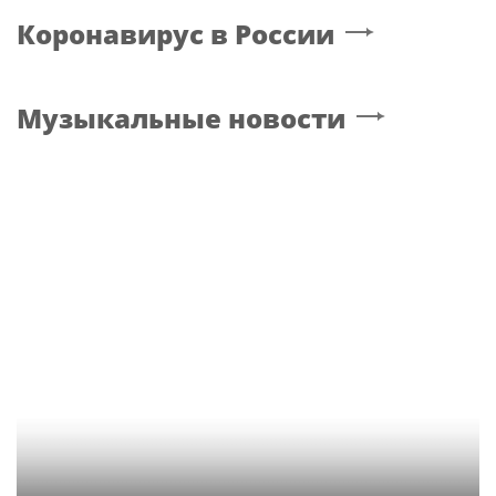
Коронавирус в России
Музыкальные новости