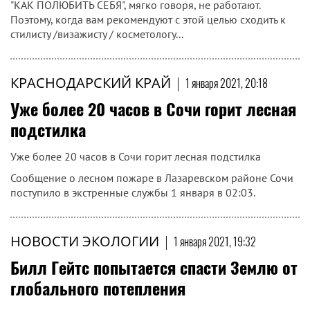
"КАК ПОЛЮБИТЬ СЕБЯ", мягко говоря, не работают.
Поэтому, когда вам рекомендуют с этой целью сходить к
стилисту /визажисту / косметологу...
КРАСНОДАРСКИЙ КРАЙ
|
1 января 2021, 20:18
Уже более 20 часов в Сочи горит лесная
подстилка
Уже более 20 часов в Сочи горит лесная подстилка
Сообщение о лесном пожаре в Лазаревском районе Сочи
поступило в экстренные службы 1 января в 02:03.
НОВОСТИ ЭКОЛОГИИ
|
1 января 2021, 19:32
Билл Гейтс попытается спасти Землю от
глобального потепления