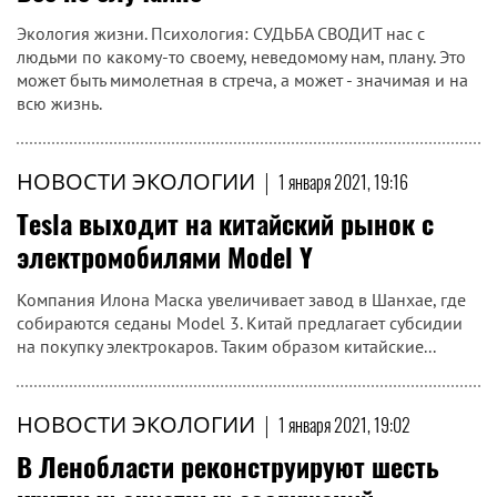
Экология жизни. Психология: СУДЬБА СВОДИТ нас с
людьми по какому-то своему, неведомому нам, плану. Это
может быть мимолетная в стреча, а может - значимая и на
всю жизнь.
НОВОСТИ ЭКОЛОГИИ
|
1 января 2021, 19:16
Tesla выходит на китайский рынок с
электромобилями Model Y
Компания Илона Маска увеличивает завод в Шанхае, где
собираются седаны Model 3. Китай предлагает субсидии
на покупку электрокаров. Таким образом китайские...
НОВОСТИ ЭКОЛОГИИ
|
1 января 2021, 19:02
В Ленобласти реконструируют шесть