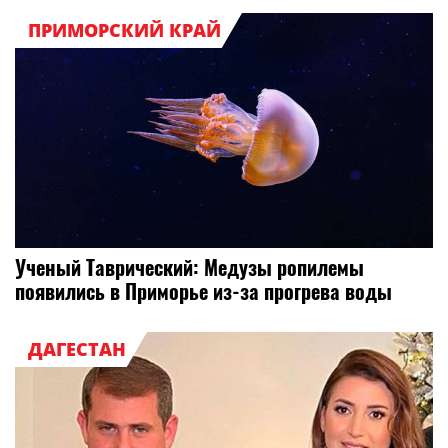
ПРИМОРСКИЙ КРАЙ
Ученый Таврический: Медузы ропилемы
появились в Приморье из-за прогрева воды
ДАГЕСТАН