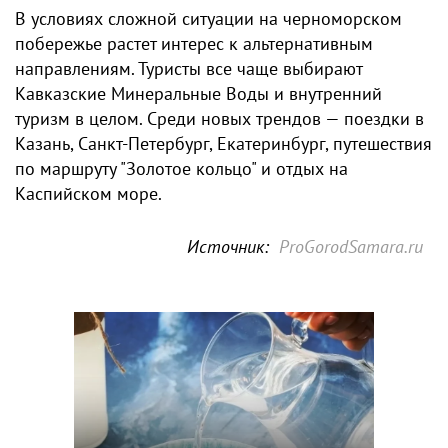
В условиях сложной ситуации на черноморском
побережье растет интерес к альтернативным
направлениям. Туристы все чаще выбирают
Кавказские Минеральные Воды и внутренний
туризм в целом. Среди новых трендов — поездки в
Казань, Санкт-Петербург, Екатеринбург, путешествия
по маршруту "Золотое кольцо" и отдых на
Каспийском море.
Источник:
ProGorodSamara.ru