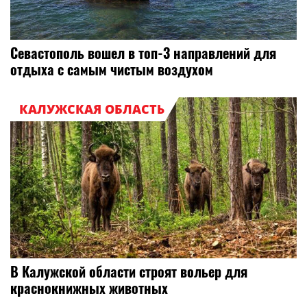
Севастополь вошел в топ-3 направлений для
отдыха с самым чистым воздухом
КАЛУЖСКАЯ ОБЛАСТЬ
В Калужской области строят вольер для
краснокнижных животных