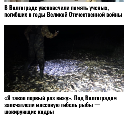
В Волгограде увековечили память ученых,
погибших в годы Великой Отечественной войны
«Я такое первый раз вижу». Под Волгоградом
запечатлели массовую гибель рыбы —
шокирующие кадры