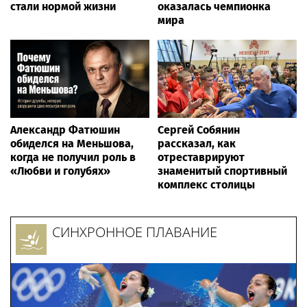
стали нормой жизни
оказалась чемпионка
мира
Александр Фатюшин
Сергей Собянин
обиделся на Меньшова,
рассказал, как
когда не получил роль в
отреставрируют
«Любви и голубях»
знаменитый спортивный
комплекс столицы
СИНХРОННОЕ ПЛАВАНИЕ