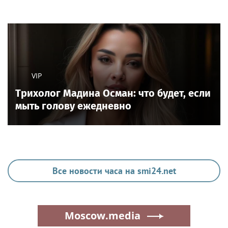
VIP
Трихолог Мадина Осман: что будет, если
мыть голову ежедневно
Все новости часа на smi24.net
Moscow.media