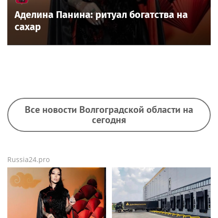
Аделина Панина: ритуал богатства на
сахар
Все новости Волгоградской области на
сегодня
Russia24.pro