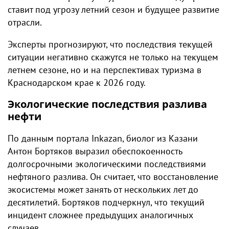
ставит под угрозу летний сезон и будущее развитие
отрасли.
Эксперты прогнозируют, что последствия текущей
ситуации негативно скажутся не только на текущем
летнем сезоне, но и на перспективах туризма в
Краснодарском крае к 2026 году.
Экологические последствия разлива
нефти
По данным портала Inkazan, биолог из Казани
Антон Бортяков выразил обеспокоенность
долгосрочными экологическими последствиями
нефтяного разлива. Он считает, что восстановление
экосистемы может занять от нескольких лет до
десятилетий. Бортяков подчеркнул, что текущий
инцидент сложнее предыдущих аналогичных
случаев.