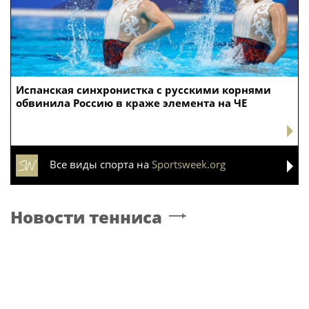
Испанская синхронистка с русскими корнями
обвинила Россию в краже элемента на ЧЕ
Все виды спорта на
Sportsweek.org
Новости тенниса