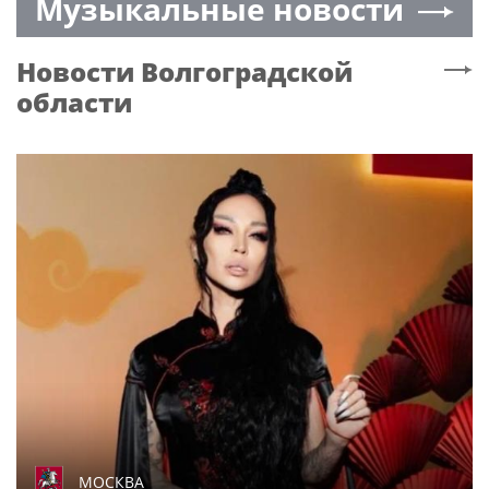
Музыкальные новости
Новости
Волгоградской
области
МОСКВА