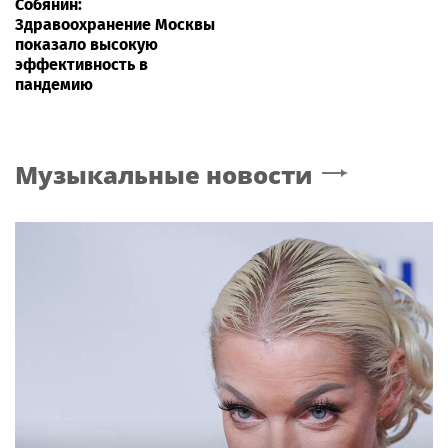
Собянин:
Здравоохранение Москвы
показало высокую
эффективность в
пандемию
Музыкальные новости