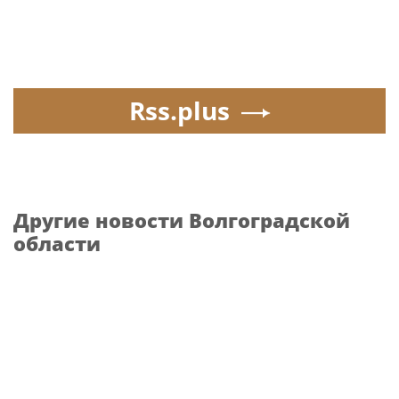
Rss.plus
Другие новости Волгоградской
области