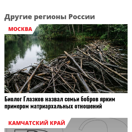
Другие регионы России
МОСКВА
Биолог Глазков назвал семьи бобров ярким
примером матриархальных отношений
КАМЧАТСКИЙ КРАЙ