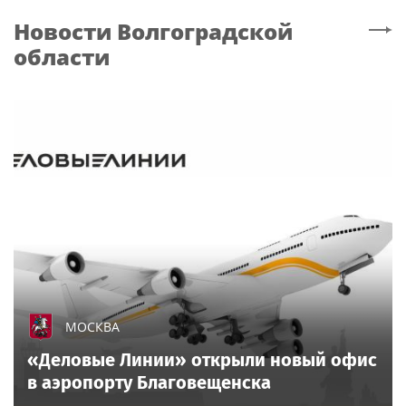
Новости
Волгоградской
области
МОСКВА
«Деловые Линии» открыли новый офис
в аэропорту Благовещенска