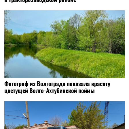
Фотограф из Волгограда показала красоту
цветущей Волго-Ахтубинской поймы