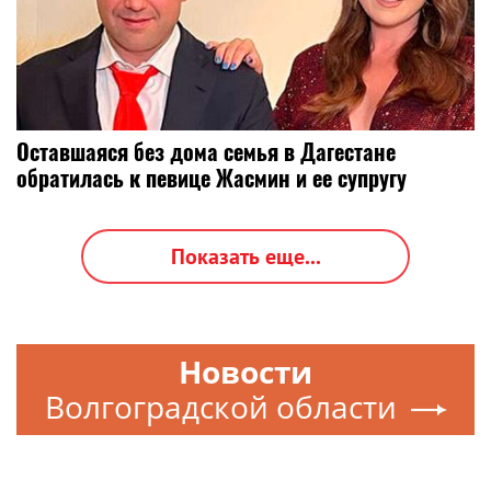
Оставшаяся без дома семья в Дагестане
обратилась к певице Жасмин и ее супругу
Показать еще...
Новости
Волгоградской области