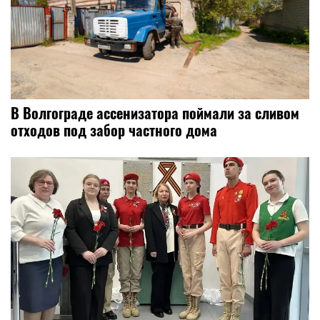
В Волгограде ассенизатора поймали за сливом
отходов под забор частного дома