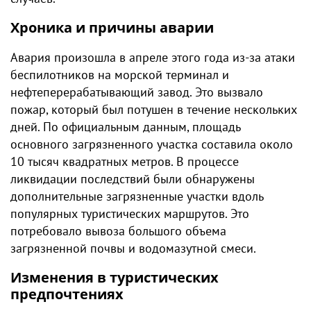
Хроника и причины аварии
Авария произошла в апреле этого года из-за атаки
беспилотников на морской терминал и
нефтеперерабатывающий завод. Это вызвало
пожар, который был потушен в течение нескольких
дней. По официальным данным, площадь
основного загрязненного участка составила около
10 тысяч квадратных метров. В процессе
ликвидации последствий были обнаружены
дополнительные загрязненные участки вдоль
популярных туристических маршрутов. Это
потребовало вывоза большого объема
загрязненной почвы и водомазутной смеси.
Изменения в туристических
предпочтениях