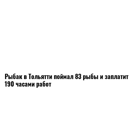
Рыбак в Тольятти поймал 83 рыбы и заплатит
190 часами работ