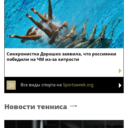
Синхронистка Дорошко заявила, что россиянки
победили на ЧМ из-за хитрости
Все виды спорта на
Sportsweek.org
Новости тенниса