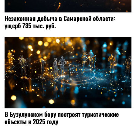
Незаконная добыча в Самарской области:
ущерб 735 тыс. руб.
В Бузулукском бору построят туристические
объекты к 2025 году