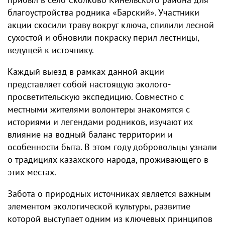
благоустройства родника «Барский». Участники
акции скосили траву вокруг ключа, спилили лесной
сухостой и обновили покраску перил лестницы,
ведущей к источнику.
Каждый выезд в рамках данной акции
представляет собой настоящую эколого-
просветительскую экспедицию. Совместно с
местными жителями волонтеры знакомятся с
историями и легендами родников, изучают их
влияние на водный баланс территории и
особенности быта. В этом году добровольцы узнали
о традициях казахского народа, проживающего в
этих местах.
Забота о природных источниках является важным
элементом экологической культуры, развитие
которой выступает одним из ключевых принципов