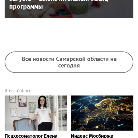
программы
Все новости Самарской области на
сегодня
Russia24.pro
Психосоматолог Елена
Индекс Мосбиржи