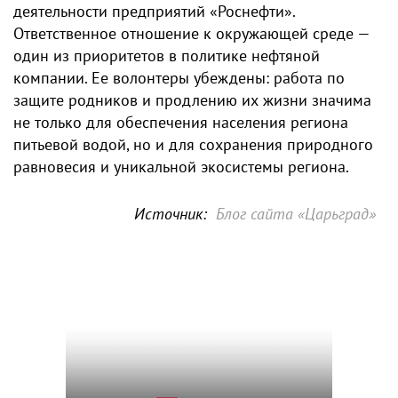
деятельности предприятий «Роснефти».
Ответственное отношение к окружающей среде —
один из приоритетов в политике нефтяной
компании. Ее волонтеры убеждены: работа по
защите родников и продлению их жизни значима
не только для обеспечения населения региона
питьевой водой, но и для сохранения природного
равновесия и уникальной экосистемы региона.
Источник:
Блог сайта «Царьград»