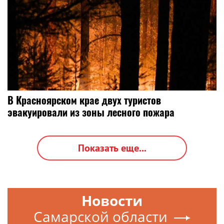
В Красноярском крае двух туристов
эвакуировали из зоны лесного пожара
Показать еще...
Новости
Самарской области