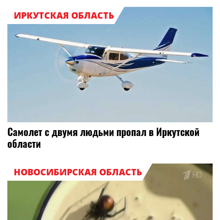
ИРКУТСКАЯ ОБЛАСТЬ
Самолет с двумя людьми пропал в Иркутской
области
НОВОСИБИРСКАЯ ОБЛАСТЬ