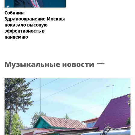
Собянин:
Здравоохранение Москвы
показало высокую
эффективность в
пандемию
Музыкальные новости