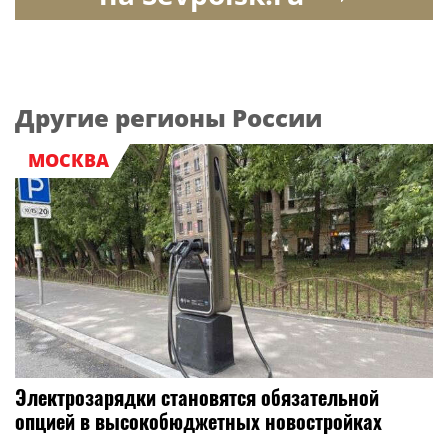
Другие регионы России
МОСКВА
Электрозарядки становятся обязательной
опцией в высокобюджетных новостройках