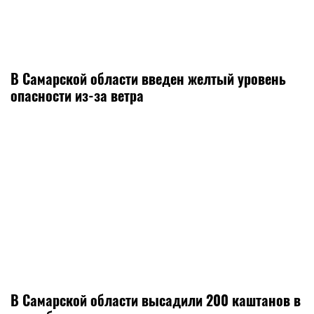
В Самарской области введен желтый уровень
опасности из-за ветра
В Самарской области высадили 200 каштанов в