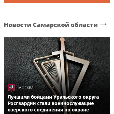
Новости
Самарской области
МОСКВА
Лучшими бойцами Уральского округа
Росгвардии стали военнослужащие
озерского соединения по охране