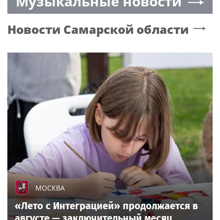
Музыкальные новости
Новости
Самарской области
МОСКВА
«Лето с Интеграцией» продолжается в
августе — заключительный месяц