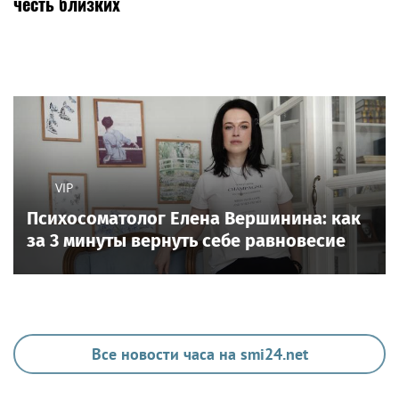
честь близких
VIP
Психосоматолог Елена Вершинина: как
за 3 минуты вернуть себе равновесие
Все новости часа на smi24.net