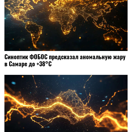
Синоптик ФОБОС предсказал аномальную жару
в Самаре до +38°C