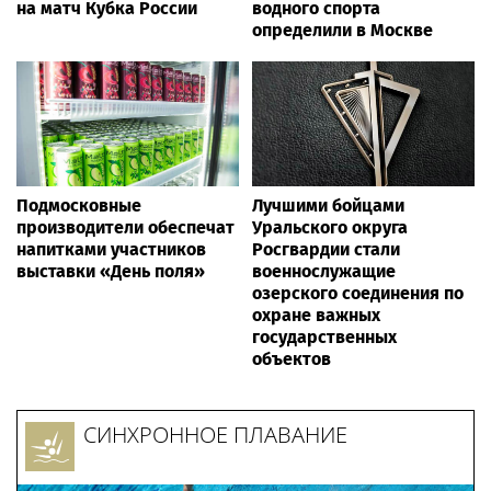
на матч Кубка России
водного спорта
определили в Москве
Подмосковные
Лучшими бойцами
производители обеспечат
Уральского округа
напитками участников
Росгвардии стали
выставки «День поля»
военнослужащие
озерского соединения по
охране важных
государственных
объектов
СИНХРОННОЕ ПЛАВАНИЕ