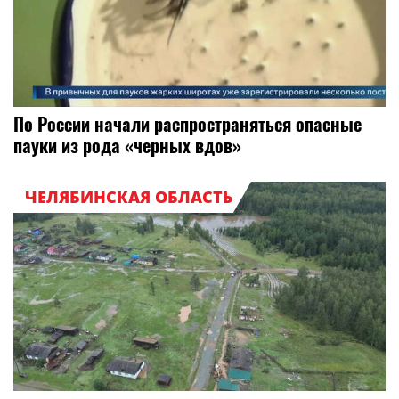
По России начали распространяться опасные
пауки из рода «черных вдов»
ЧЕЛЯБИНСКАЯ ОБЛАСТЬ