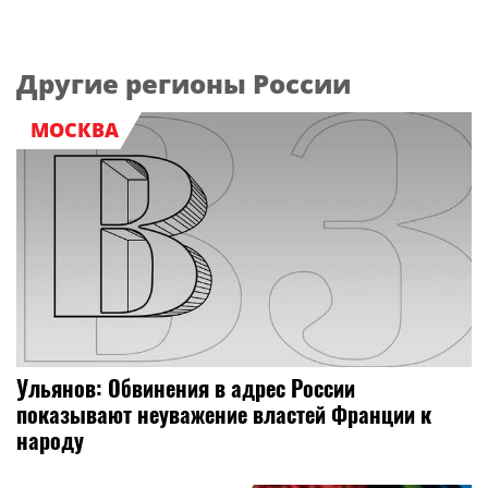
Другие регионы России
МОСКВА
Ульянов: Обвинения в адрес России
показывают неуважение властей Франции к
народу