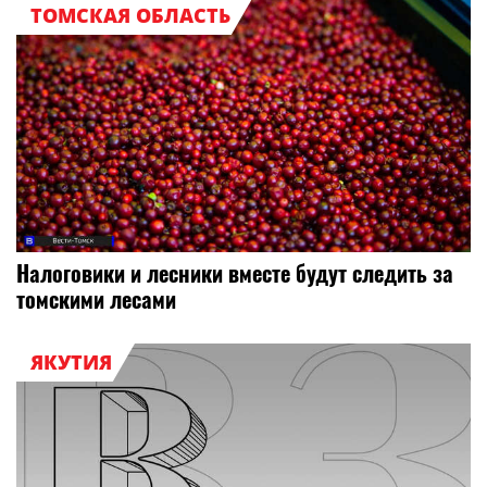
ТОМСКАЯ ОБЛАСТЬ
Налоговики и лесники вместе будут следить за
томскими лесами
ЯКУТИЯ