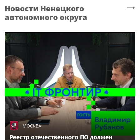
Новости
Ненецкого
автономного округа
МОСКВА
Реестр отечественного ПО должен