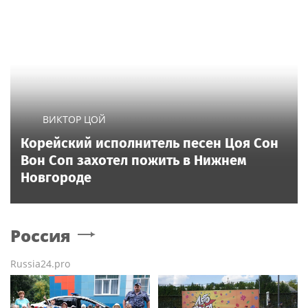
ВИКТОР ЦОЙ
Корейский исполнитель песен Цоя Сон
Вон Соп захотел пожить в Нижнем
Новгороде
Россия
Russia24.pro