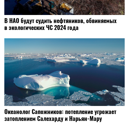
В НАО будут судить нефтяников, обвиняемых
в экологических ЧС 2024 года
Океанолог Сапожников: потепление угрожает
затоплением Салехарду и Нарьян-Мару