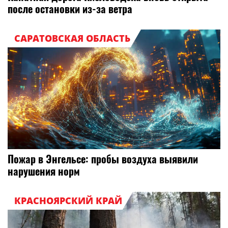
после остановки из-за ветра
САРАТОВСКАЯ ОБЛАСТЬ
Пожар в Энгельсе: пробы воздуха выявили
нарушения норм
КРАСНОЯРСКИЙ КРАЙ