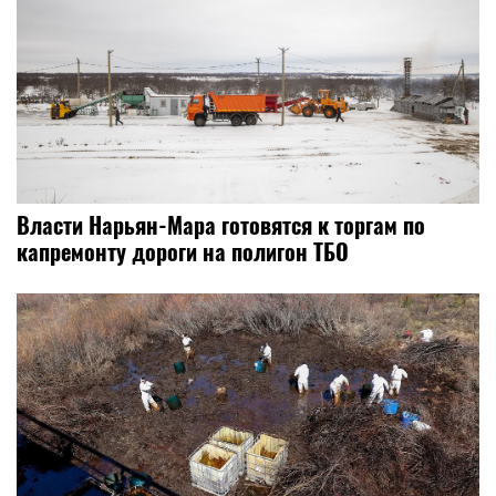
​Власти Нарьян-Мара готовятся к торгам по
капремонту дороги на полигон ТБО