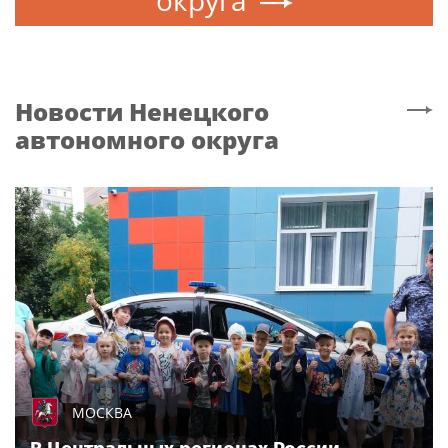
округа
Новости
Ненецкого
автономного округа
МОСКВА