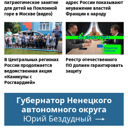
патриотическое занятие
адрес России показывают
для детей на Поклонной
неуважение властей
горе в Москве (видео)
Франции к народу
В Центральных регионах
Реестр отечественного
России продолжается
ПО должен гарантировать
ведомственная акция
защиту
«Каникулы с
Росгвардией»
Губернатор Ненецкого
автономного округа
Юрий Бездудный