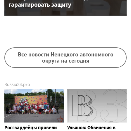
гарантировать защиту
Все новости Ненецкого автономного
округа на сегодня
Russia24.pro
Росгвардейцы провели
Ульянов: Обвинения в