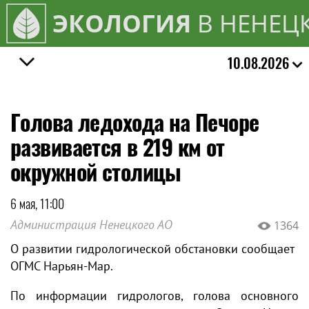
ЭКОЛОГИЯ
В НЕНЕЦ
10.08.2026
​Голова ледохода на Печоре
развивается в 219 км от
окружной столицы
6 мая, 11:00
Администрация Ненецкого АО
1364
О развитии гидрологической обстановки сообщает
ОГМС Нарьян-Мар.
По информации гидрологов, голова основного