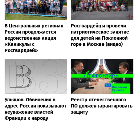
В Центральных регионах
Росгвардейцы провели
России продолжается
патриотическое занятие
ведомственная акция
для детей на Поклонной
«Каникулы с
горе в Москве (видео)
Росгвардией»
Ульянов: Обвинения в
Реестр отечественного
адрес России показывают
ПО должен гарантировать
неуважение властей
защиту
Франции к народу