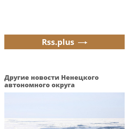
Rss.plus
Другие новости Ненецкого
автономного округа