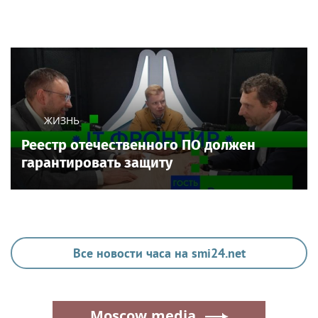
ЖИЗНЬ
Реестр отечественного ПО должен
гарантировать защиту
Все новости часа на smi24.net
Moscow.media