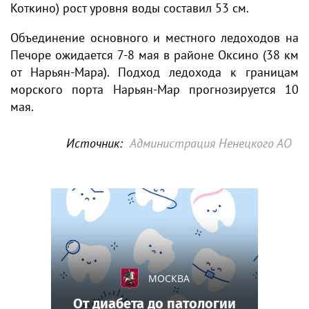
Коткино) рост уровня воды составил 53 см.
Объединение основного и местного ледоходов на
Печоре ожидается 7-8 мая в районе Оксино (38 км
от Нарьян-Мара). Подход ледохода к границам
морского порта Нарьян-Мар прогнозируется 10
мая.
Источник:
Администрация Ненецкого АО
МОСКВА
От диабета до патологии