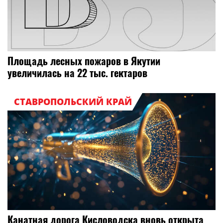
Площадь лесных пожаров в Якутии
увеличилась на 22 тыс. гектаров
СТАВРОПОЛЬСКИЙ КРАЙ
Канатная дорога Кисловодска вновь открыта