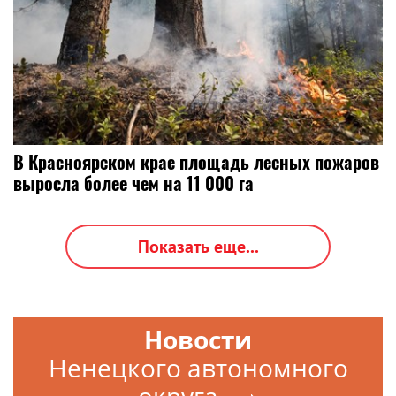
В Красноярском крае площадь лесных пожаров
выросла более чем на 11 000 га
Показать еще...
Новости
Ненецкого автономного