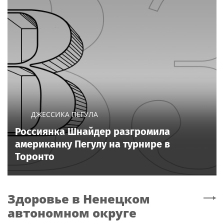
ДЖЕССИКА ПЕГУЛА
Россиянка Шнайдер разгромила
американку Пегулу на турнире в
Торонто
Здоровье
в Ненецком
автономном округе