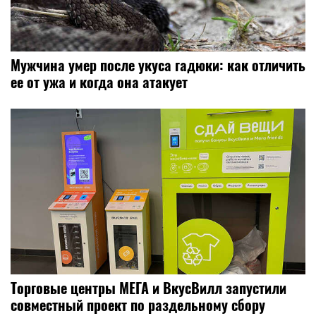
Мужчина умер после укуса гадюки: как отличить
ее от ужа и когда она атакует
Торговые центры МЕГА и ВкусВилл запустили
совместный проект по раздельному сбору