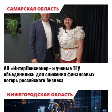
САМАРСКАЯ ОБЛАСТЬ
АО «ИнтерПенсионер» и ученые ТГУ
объединились для снижения финансовых
потерь российского бизнеса
НИЖЕГОРОДСКАЯ ОБЛАСТЬ