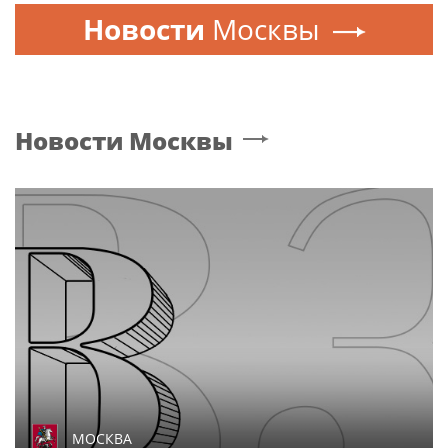
Новости
Москвы
Новости
Москвы
МОСКВА