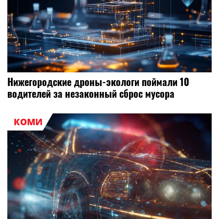
Нижегородские дроны-экологи поймали 10
водителей за незаконный сброс мусора
КОМИ