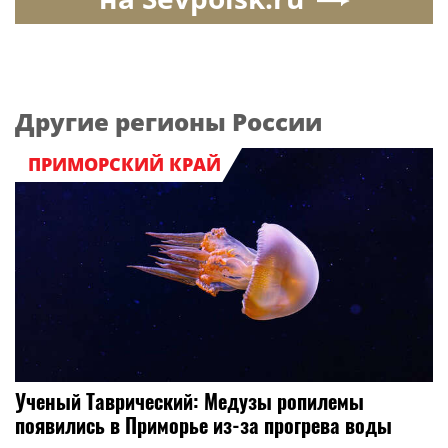
Другие регионы России
ПРИМОРСКИЙ КРАЙ
Ученый Таврический: Медузы ропилемы
появились в Приморье из-за прогрева воды