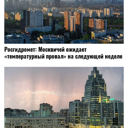
Росгидромет: Москвичей ожидает
«температурный провал» на следующей неделе