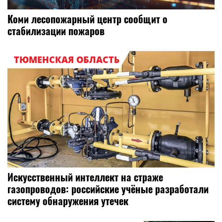
Коми лесопожарный центр сообщит о
стабилизации пожаров
ТЮМЕНСКАЯ ОБЛАСТЬ
Искусственный интеллект на страже
газопроводов: российские учёные разработали
систему обнаружения утечек