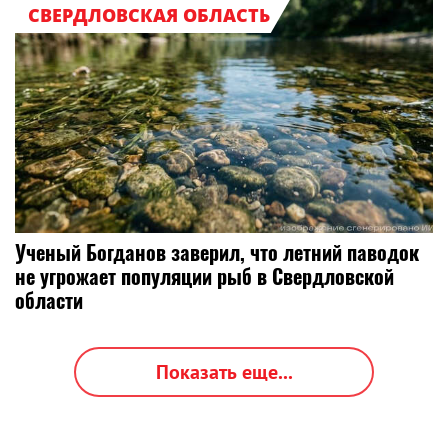
СВЕРДЛОВСКАЯ ОБЛАСТЬ
Ученый Богданов заверил, что летний паводок
не угрожает популяции рыб в Свердловской
области
Показать еще...