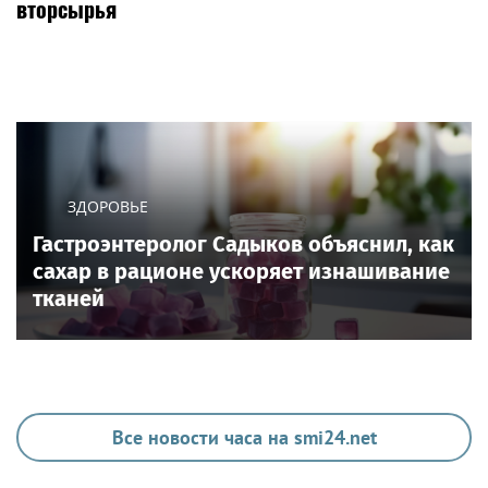
вторсырья
ЗДОРОВЬЕ
Гастроэнтеролог Садыков объяснил, как
сахар в рационе ускоряет изнашивание
тканей
Все новости часа на smi24.net