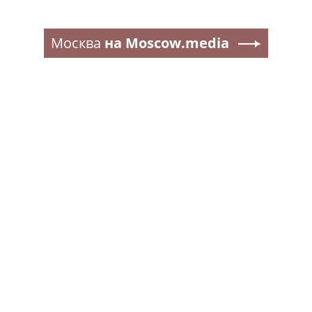
Москва
на Moscow.media