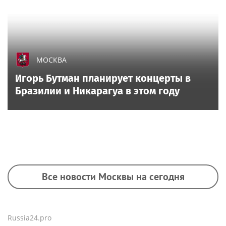
МОСКВА
Игорь Бутман планирует концерты в
Бразилии и Никарагуа в этом году
Все новости Москвы на сегодня
Russia24.pro