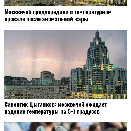
Москвичей предупредили о температурном
провале после аномальной жары
Синоптик Цыганков: москвичей ожидает
падение температуры на 5-7 градусов