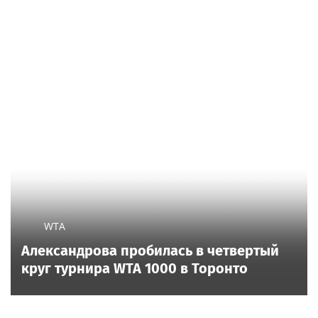
WTA
Александрова пробилась в четвертый
круг турнира WTA 1000 в Торонто