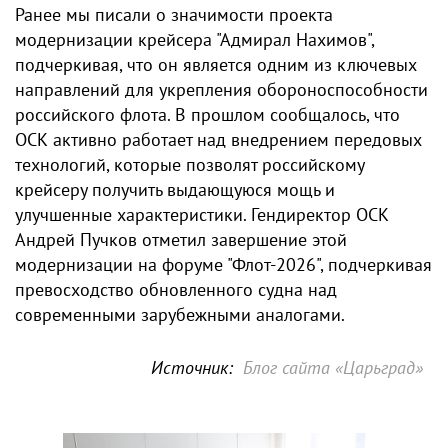
Ранее мы писали о значимости проекта
модернизации крейсера "Адмирал Нахимов",
подчеркивая, что он является одним из ключевых
направлений для укрепления обороноспособности
российского флота. В прошлом сообщалось, что
ОСК активно работает над внедрением передовых
технологий, которые позволят российскому
крейсеру получить выдающуюся мощь и
улучшенные характеристики. Гендиректор ОСК
Андрей Пучков отметил завершение этой
модернизации на форуме "Флот-2026", подчеркивая
превосходство обновленного судна над
современными зарубежными аналогами.
Источник:
Блог сайта «Царьград»