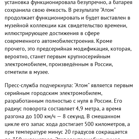
установка функционировала безупречно, а батарея
сохранила свою ёмкость. В результате "Атом"
продолжает функционировать и будет выставлен в
музейной коллекции как свидетельство времени,
иллюстрирующее достижения в сфере
современного автомобилестроения. Кроме
прочего, это предсерийная модификация, которая,
вероятно, станет первым крупносерийным
электромобилем, произведённым в России,
отметили в музее.
Пресс-служба подчеркнула: "Атом" является первым
серийным городским электромобилем,
разработанным полностью с нуля в России. Его
радиус поворота составляет 4,9 метра, а время
разгона до 100 км/ч — 8 секунд. В смешанном
цикле его запас хода достигает 500 километров, а
при температуре минус 20 градусов сокращается