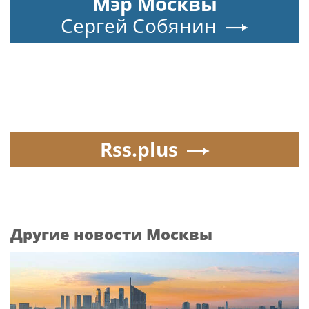
Мэр Москвы
Сергей Собянин
Rss.plus
Другие новости Москвы