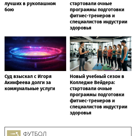
лучших в рукопашном
стартовали очные
бою
программы подготовки
фитнес-тренеров и
специалистов индустрии
здоровья
Суд взыскал с Игоря
Новый учебный сезон в
Акинфеева долги за
Колледже Вейдера:
коммунальные услуги
стартовали очные
программы подготовки
фитнес-тренеров и
специалистов индустрии
здоровья
ФУТБОЛ