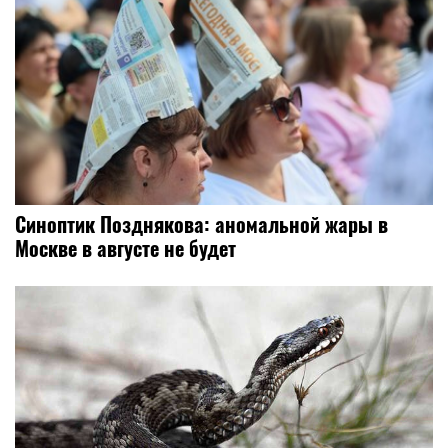
Синоптик Позднякова: аномальной жары в
Москве в августе не будет