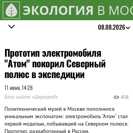
ЭКОЛОГИЯ
В МО
08.08.2026
Прототип электромобиля
"Атом" покорил Северный
полюс в экспедиции
11 июня, 14:28
Блог сайта «Царьград»
458
Политехнический музей в Москве пополнился
уникальным экспонатом: электромобиль "Атом" стал
первой моделью, побывавшей на Северном полюсе.
Прототип, разработанный в России,