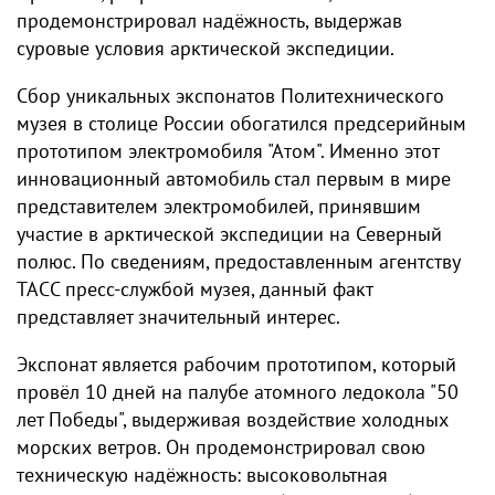
продемонстрировал надёжность, выдержав
суровые условия арктической экспедиции.
Сбор уникальных экспонатов Политехнического
музея в столице России обогатился предсерийным
прототипом электромобиля "Атом". Именно этот
инновационный автомобиль стал первым в мире
представителем электромобилей, принявшим
участие в арктической экспедиции на Северный
полюс. По сведениям, предоставленным агентству
ТАСС пресс-службой музея, данный факт
представляет значительный интерес.
Экспонат является рабочим прототипом, который
провёл 10 дней на палубе атомного ледокола "50
лет Победы", выдерживая воздействие холодных
морских ветров. Он продемонстрировал свою
техническую надёжность: высоковольтная