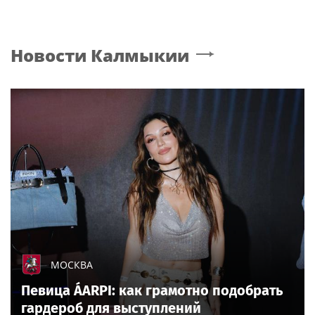
Новости
Калмыкии
МОСКВА
Певица ÁARPI: как грамотно подобрать
гардероб для выступлений