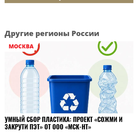
Другие регионы России
МОСКВА
УМНЫЙ СБОР ПЛАСТИКА: ПРОЕКТ «СОЖМИ И
ЗАКРУТИ ПЭТ» ОТ ООО «МСК-НТ»