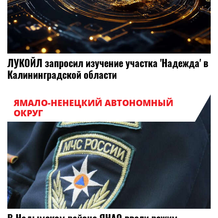
ЛУКОЙЛ запросил изучение участка 'Надежда' в
Калининградской области
ЯМАЛО-НЕНЕЦКИЙ АВТОНОМНЫЙ
ОКРУГ