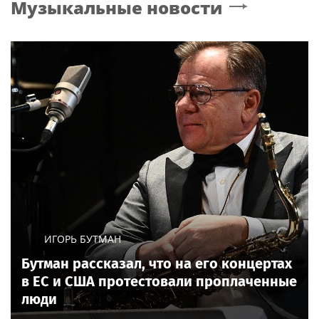
Музыкальные новости
ИГОРЬ БУТМАН
Бутман рассказал, что на его концертах
в ЕС и США протестовали проплаченные
люди