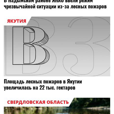
В Надымском районе ЯНАО ввели режим
чрезвычайной ситуации из-за лесных пожаров
ЯКУТИЯ
Площадь лесных пожаров в Якутии
увеличилась на 22 тыс. гектаров
СВЕРДЛОВСКАЯ ОБЛАСТЬ