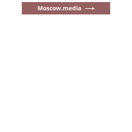
Moscow.media