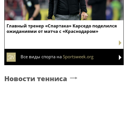
Главный тренер «Спартака» Карседо поделился
ожиданиями от матча с «Краснодаром»
Все виды спорта на
Sportsweek.org
Новости тенниса