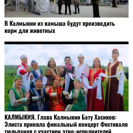
В Калмыкии из камыша будут производить
корм для животных
КАЛМЫКИЯ. Глава Калмыкии Бату Хасиков:
Элиста приняла финальный концерт Фестиваля
тюльпанов с участием этно-исполнителей