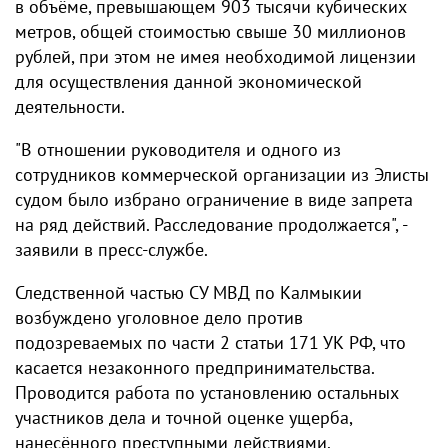
в объёме, превышающем 903 тысячи кубических
метров, общей стоимостью свыше 30 миллионов
рублей, при этом не имея необходимой лицензии
для осуществления данной экономической
деятельности.
"В отношении руководителя и одного из
сотрудников коммерческой организации из Элисты
судом было избрано ограничение в виде запрета
на ряд действий. Расследование продолжается", -
заявили в пресс-службе.
Следственной частью СУ МВД по Калмыкии
возбуждено уголовное дело против
подозреваемых по части 2 статьи 171 УК РФ, что
касается незаконного предпринимательства.
Проводится работа по установлению остальных
участников дела и точной оценке ущерба,
нанесённого преступными действиями.