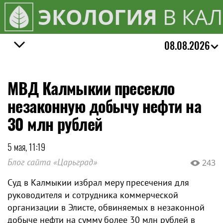
ЭКОЛОГИЯ
В КА
08.08.2026
МВД Калмыкии пресекло
незаконную добычу нефти на
30 млн рублей
5 мая, 11:19
Блог сайта «Царьград»
243
Суд в Калмыкии избрал меру пресечения для
руководителя и сотрудника коммерческой
организации в Элисте, обвиняемых в незаконной
добыче нефти на сумму более 30 млн рублей в