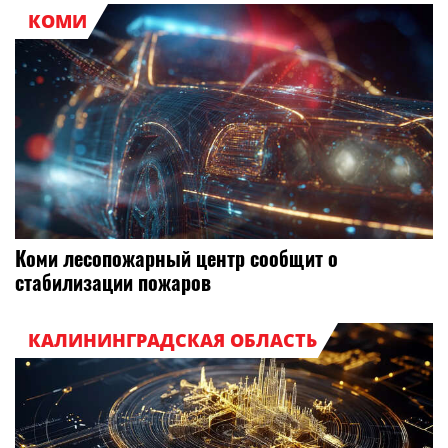
КОМИ
Коми лесопожарный центр сообщит о
стабилизации пожаров
КАЛИНИНГРАДСКАЯ ОБЛАСТЬ