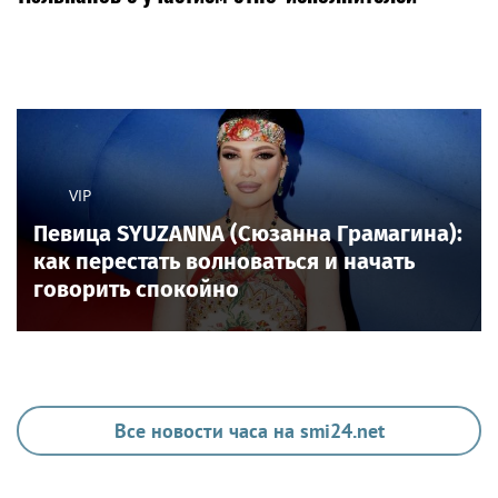
VIP
Певица SYUZANNA (Сюзанна Грамагина):
как перестать волноваться и начать
говорить спокойно
Все новости часа на smi24.net