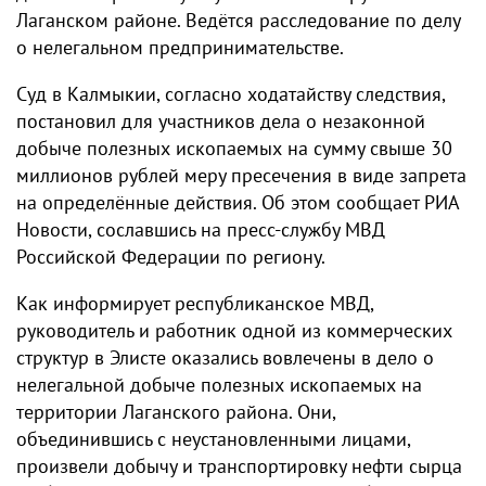
Лаганском районе. Ведётся расследование по делу
о нелегальном предпринимательстве.
Суд в Калмыкии, согласно ходатайству следствия,
постановил для участников дела о незаконной
добыче полезных ископаемых на сумму свыше 30
миллионов рублей меру пресечения в виде запрета
на определённые действия. Об этом сообщает РИА
Новости, сославшись на пресс-службу МВД
Российской Федерации по региону.
Как информирует республиканское МВД,
руководитель и работник одной из коммерческих
структур в Элисте оказались вовлечены в дело о
нелегальной добыче полезных ископаемых на
территории Лаганского района. Они,
объединившись с неустановленными лицами,
произвели добычу и транспортировку нефти сырца