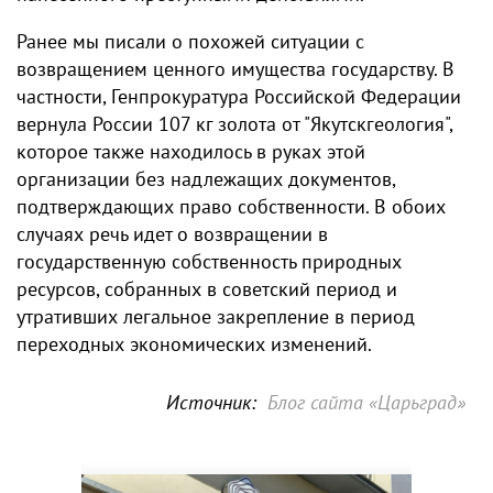
Ранее мы писали о похожей ситуации с
возвращением ценного имущества государству. В
частности, Генпрокуратура Российской Федерации
вернула России 107 кг золота от "Якутскгеология",
которое также находилось в руках этой
организации без надлежащих документов,
подтверждающих право собственности. В обоих
случаях речь идет о возвращении в
государственную собственность природных
ресурсов, собранных в советский период и
утративших легальное закрепление в период
переходных экономических изменений.
Источник:
Блог сайта «Царьград»