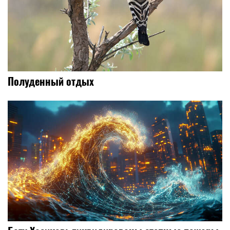
Полуденный отдых