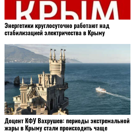
Энергетики круглосуточно работают над
стабилизацией электричества в Крыму
Доцент КФУ Вахрушев: периоды экстремальной
жары в Крыму стали происходить чаще