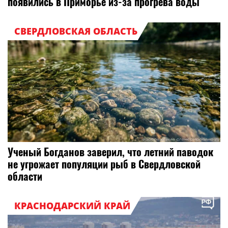
появились в Приморье из-за прогрева воды
СВЕРДЛОВСКАЯ ОБЛАСТЬ
Ученый Богданов заверил, что летний паводок
не угрожает популяции рыб в Свердловской
области
КРАСНОДАРСКИЙ КРАЙ