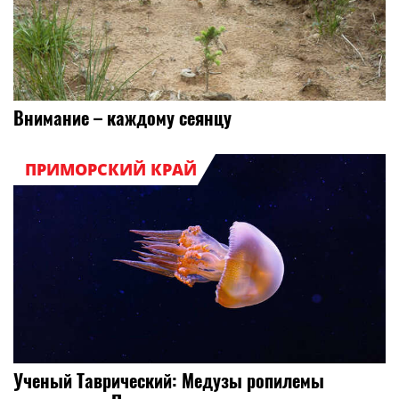
Внимание – каждому сеянцу
ПРИМОРСКИЙ КРАЙ
Ученый Таврический: Медузы ропилемы