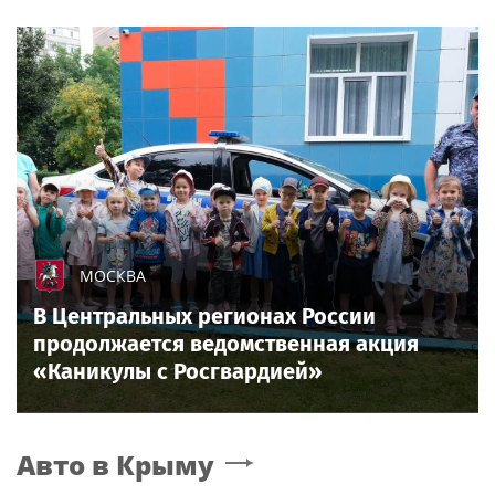
МОСКВА
В Центральных регионах России
продолжается ведомственная акция
«Каникулы с Росгвардией»
Авто
в Крыму