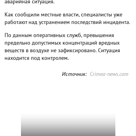
аварийная ситуация.
Как сообщили местные власти, специалисты уже
работают над устранением последствий инцидента.
По данным оперативных служб, превышения
предельно допустимых концентраций вредных
веществ в воздухе не зафиксировано. Ситуация
находится под контролем.
Источник:
Crimea-news.com