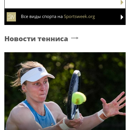
Все виды спорта на
Sportsweek.org
Новости тенниса