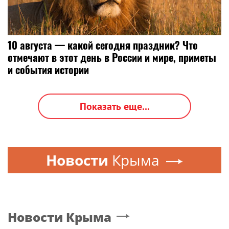
10 августа — какой сегодня праздник? Что
отмечают в этот день в России и мире, приметы
и события истории
Показать еще...
Новости
Крыма
Новости
Крыма