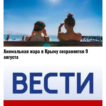
Аномальная жара в Крыму сохраняется 9
августа