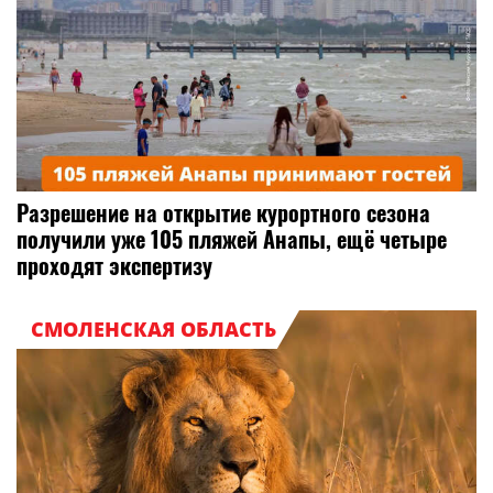
Разрешение на открытие курортного сезона
получили уже 105 пляжей Анапы, ещё четыре
проходят экспертизу
СМОЛЕНСКАЯ ОБЛАСТЬ