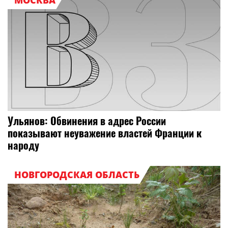
МОСКВА
Ульянов: Обвинения в адрес России
показывают неуважение властей Франции к
народу
НОВГОРОДСКАЯ ОБЛАСТЬ