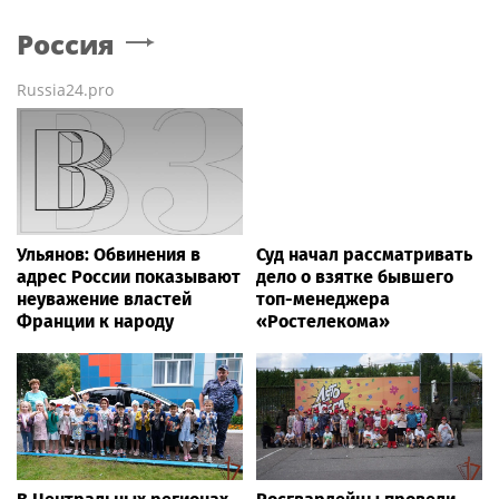
Россия
Russia24.pro
Ульянов: Обвинения в
Суд начал рассматривать
адрес России показывают
дело о взятке бывшего
неуважение властей
топ-менеджера
Франции к народу
«Ростелекома»