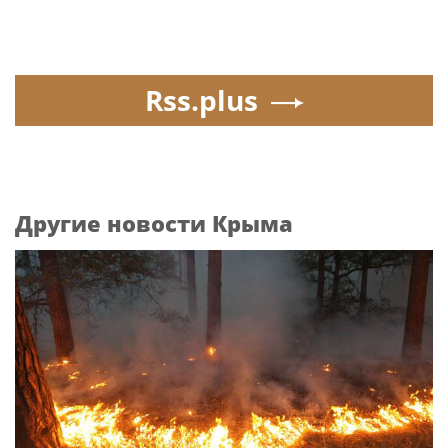
Rss.plus
Другие новости Крыма