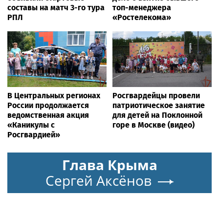
составы на матч 3-го тура
топ-менеджера
РПЛ
«Ростелекома»
В Центральных регионах
Росгвардейцы провели
России продолжается
патриотическое занятие
ведомственная акция
для детей на Поклонной
«Каникулы с
горе в Москве (видео)
Росгвардией»
Глава Крыма
Сергей Аксёнов