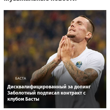
БАСТА
Дисквалифицированный за допинг
Заболотный подписал контракт с
клубом Басты